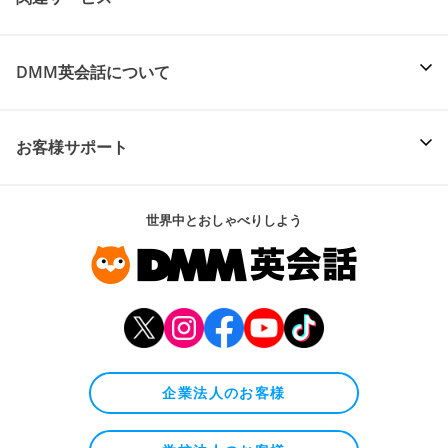
DMM英会話について
お客様サポート
世界中とおしゃべりしよう
企業法人のお客様