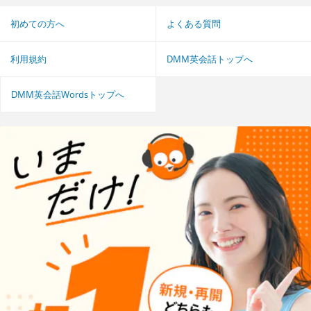
初めての方へ
よくある質問
利用規約
DMM英会話トップへ
DMM英会話Wordsトップへ