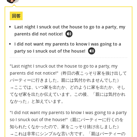
回答
Last night I snuck out the house to go to a party, my
parents did not notice!
I did not want my parents to know I was going to a
party so I snuck out of the house!
"Last night I snuck out the house to go to a party, my
parents did not notice!"（昨日の夜こっそり家を抜け出して
パーティーに行きました。親には気付かれませんでした）
→ここでは、いつ家を出たか、どのように家を出たか、そし
てなぜ家を出たか伝えています。この後、「親には気付かれ
なかった」と加えています。
"I did not want my parents to know I was going to a party
so I snuck out of the house!"（親にパーティーに行くのを
知られたくなかったので、家をこっそり抜け出しました）
→これは非常にシンプルな言い方です。「親はパーティーの