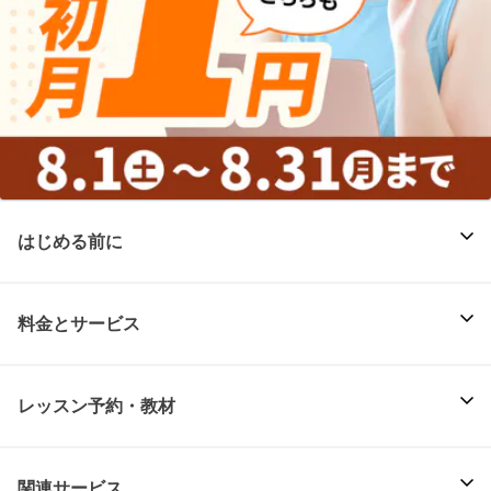
はじめる前に
料金とサービス
レッスン予約・教材
関連サービス