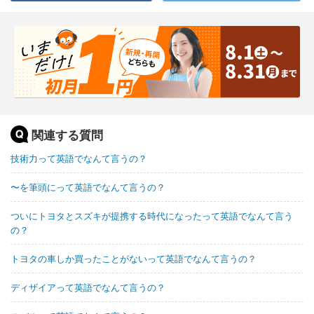
関連する質問
技術力って英語でなんて言うの？
〜を筆頭にって英語でなんて言うの？
ついにトヨタとスズキが提携する時代になったって英語でなんて言う
の？
トヨタの車しか買ったことがないって英語でなんて言うの？
ディザイアって英語でなんて言うの？