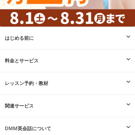
はじめる前に
料金とサービス
レッスン予約・教材
関連サービス
DMM英会話について