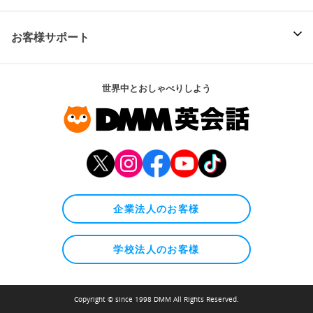
お客様サポート
世界中とおしゃべりしよう
企業法人のお客様
学校法人のお客様
Copyright © since 1998 DMM All Rights Reserved.