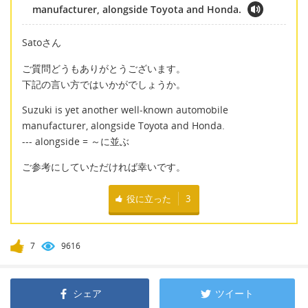
manufacturer, alongside Toyota and Honda.
Satoさん
ご質問どうもありがとうございます。
下記の言い方ではいかがでしょうか。
Suzuki is yet another well-known automobile
manufacturer, alongside Toyota and Honda.
--- alongside = ～に並ぶ
ご参考にしていただければ幸いです。
役に立った
3
7
9616
シェア
ツイート