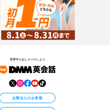
世界中とおしゃべりしよう
企業法人のお客様