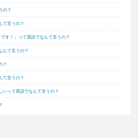
うの？
んて言うの？
きです！」って英語でなんて言うの？
なんて言うの？
の？
んて言うの？
しいって英語でなんて言うの？
？