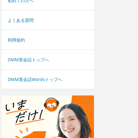
初めての方へ
よくある質問
利用規約
DMM英会話トップへ
DMM英会話Wordsトップへ