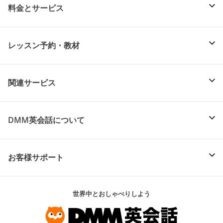
料金とサービス
レッスン予約・教材
関連サービス
DMM英会話について
お客様サポート
世界中とおしゃべりしよう