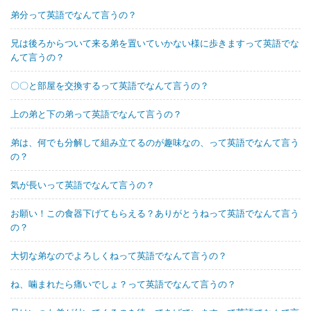
弟分って英語でなんて言うの？
兄は後ろからついて来る弟を置いていかない様に歩きますって英語でな
んて言うの？
〇〇と部屋を交換するって英語でなんて言うの？
上の弟と下の弟って英語でなんて言うの？
弟は、何でも分解して組み立てるのが趣味なの、って英語でなんて言う
の？
気が長いって英語でなんて言うの？
お願い！この食器下げてもらえる？ありがとうねって英語でなんて言う
の？
大切な弟なのでよろしくねって英語でなんて言うの？
ね、噛まれたら痛いでしょ？って英語でなんて言うの？