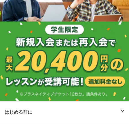
はじめる前に