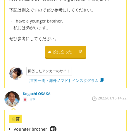
下記は例文ですのでぜひ参考にしてください。
・I have a younger brother.
「私には弟がいます」
ぜひ参考にしてください。
役に立った
18
回答したアンカーのサイト
【世界一周・海外ノマド】インスタグラム
Kogachi OSAKA
2022/01/15 14:22
日本
回答
younger brother