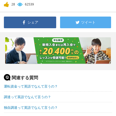
28
62539
シェア
ツイート
関連する質問
運転資金って英語でなんて言うの？
調達って英語でなんて言うの？
独自調達って英語でなんて言うの？