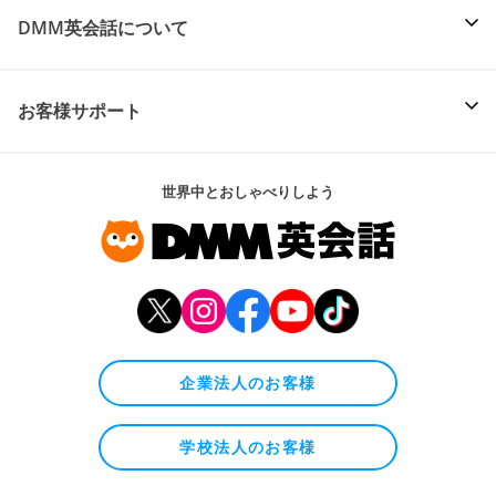
DMM英会話について
お客様サポート
世界中とおしゃべりしよう
企業法人のお客様
学校法人のお客様