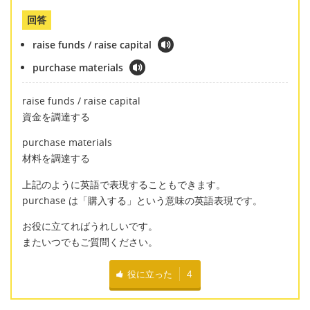
回答
raise funds / raise capital
purchase materials
raise funds / raise capital
資金を調達する
purchase materials
材料を調達する
上記のように英語で表現することもできます。
purchase は「購入する」という意味の英語表現です。
お役に立てればうれしいです。
またいつでもご質問ください。
役に立った
4