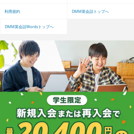
利用規約
DMM英会話トップへ
DMM英会話Wordsトップへ