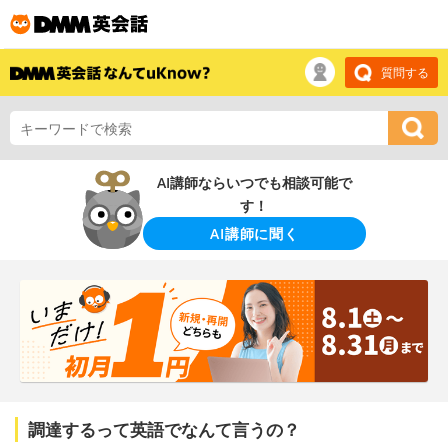
質問する
AI講師ならいつでも相談可能で
す！
AI講師に聞く
調達するって英語でなんて言うの？