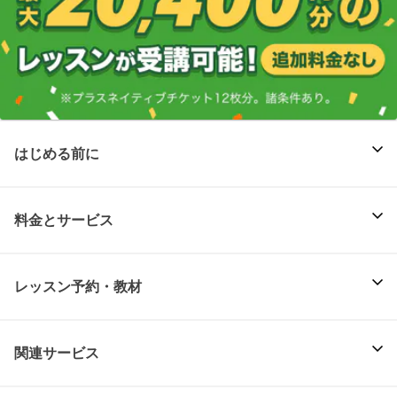
はじめる前に
料金とサービス
レッスン予約・教材
関連サービス