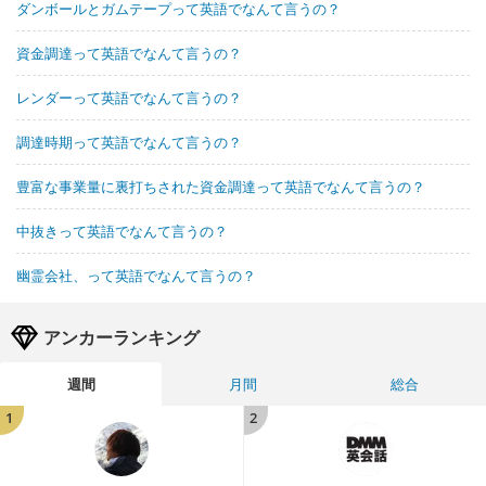
ダンボールとガムテープって英語でなんて言うの？
資金調達って英語でなんて言うの？
レンダーって英語でなんて言うの？
調達時期って英語でなんて言うの？
豊富な事業量に裏打ちされた資金調達って英語でなんて言うの？
中抜きって英語でなんて言うの？
幽霊会社、って英語でなんて言うの？
アンカーランキング
週間
月間
総合
1
2