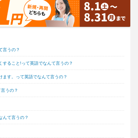
て言うの？
くすること!って英語でなんて言うの？
けます。って英語でなんて言うの？
て言うの？
なんて言うの？