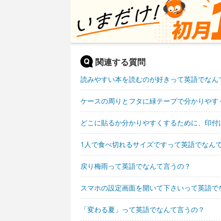
関連する質問
読みやすい本を読むのが好きって英語でなん
ケースの周りとフタに緑テープで分かりやす
どこに貼るか分かりやすくするために、印付
1人で食べ切れるサイズですって英語でなん
戻り梅雨って英語でなんて言うの？
スマホの設定画面を開いて下さいって英語で
「変わる夏」って英語でなんて言うの？