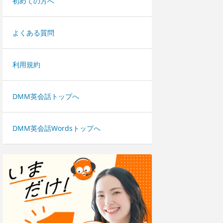
初めての方へ
よくある質問
利用規約
DMM英会話トップへ
DMM英会話Wordsトップへ