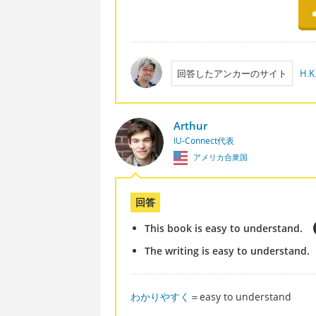
回答したアンカーのサイト
H.K.
Arthur
IU-Connect代表
アメリカ合衆国
回答
This book is easy to understand.
The writing is easy to understand.
わかりやすく
＝easy to understand