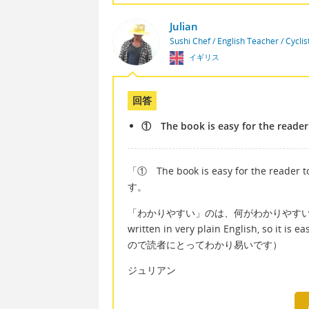
Julian
Sushi Chef / English Teacher / Cycli
イギリス
回答
① The book is easy for the reader
「① The book is easy for the 
す。
「わかりやすい」のは、何がわかりやすいの
written in very plain English, so i
ので読者にとってわかり易いです）
ジュリアン