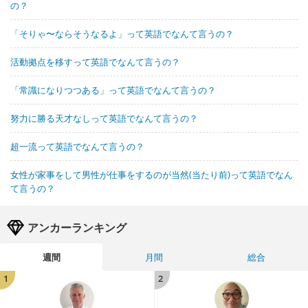
の？
「そりゃ〜ならそうなるよ」って英語でなんて言うの？
活動拠点を移すって英語でなんて言うの？
「常識になりつつある」って英語でなんて言うの？
努力に勝る天才なしって英語でなんて言うの？
超一流って英語でなんて言うの？
女性が家事をして男性が仕事をするのが当然(当たり前)って英語でなん
て言うの？
アンカーランキング
週間
月間
総合
1
2