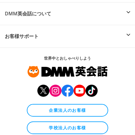
DMM英会話について
お客様サポート
世界中とおしゃべりしよう
企業法人のお客様
学校法人のお客様