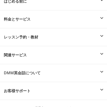
はじめる前に
料金とサービス
レッスン予約・教材
関連サービス
DMM英会話について
お客様サポート