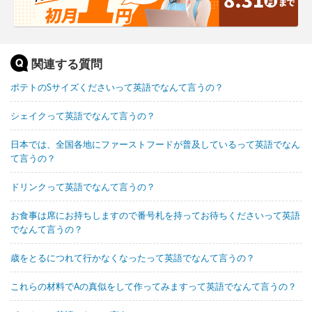
関連する質問
ポテトのSサイズくださいって英語でなんて言うの？
シェイクって英語でなんて言うの？
日本では、全国各地にファーストフードが普及しているって英語でなん
て言うの？
ドリンクって英語でなんて言うの？
お食事は席にお持ちしますので番号札を持ってお待ちくださいって英語
でなんて言うの？
歳をとるにつれて行かなくなったって英語でなんて言うの？
これらの材料でAの真似をして作ってみますって英語でなんて言うの？