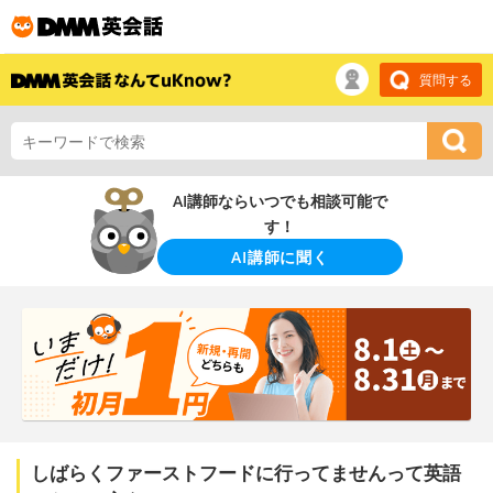
質問する
AI講師ならいつでも相談可能で
す！
AI講師に聞く
しばらくファーストフードに行ってませんって英語