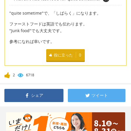
"quite sometime"で、「しばらく」になります。
ファーストフードは英語でも伝わります。
"Junk food"でも大丈夫です。
参考になれば幸いです。
役に立った
0
2
6718
シェア
ツイート