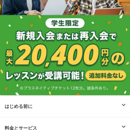
はじめる前に
料金とサービス