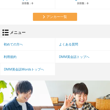
回答数：
0
回答数：
0
アンカー一覧
メニュー
初めての方へ
よくある質問
利用規約
DMM英会話トップへ
DMM英会話Wordsトップへ