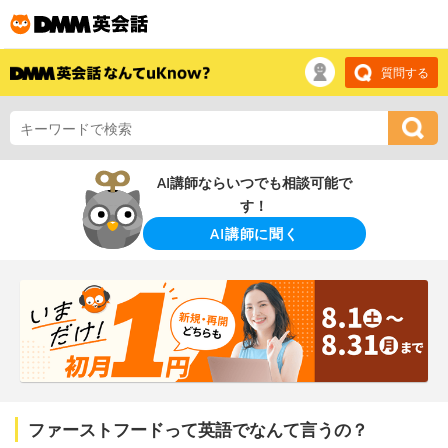
質問する
AI講師ならいつでも相談可能で
す！
AI講師に聞く
ファーストフードって英語でなんて言うの？