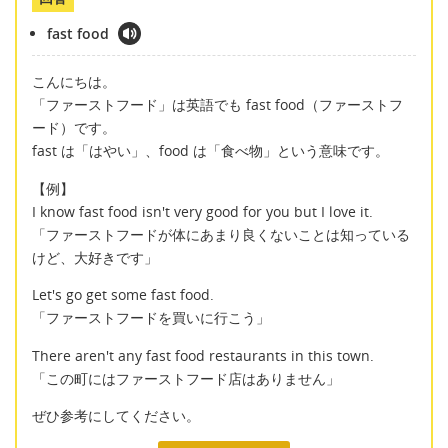
fast food
こんにちは。
「ファーストフード」は英語でも fast food（ファーストフ
ード）です。
fast は「はやい」、food は「食べ物」という意味です。
【例】
I know fast food isn't very good for you but I love it.
「ファーストフードが体にあまり良くないことは知っている
けど、大好きです」
Let's go get some fast food.
「ファーストフードを買いに行こう」
There aren't any fast food restaurants in this town.
「この町にはファーストフード店はありません」
ぜひ参考にしてください。