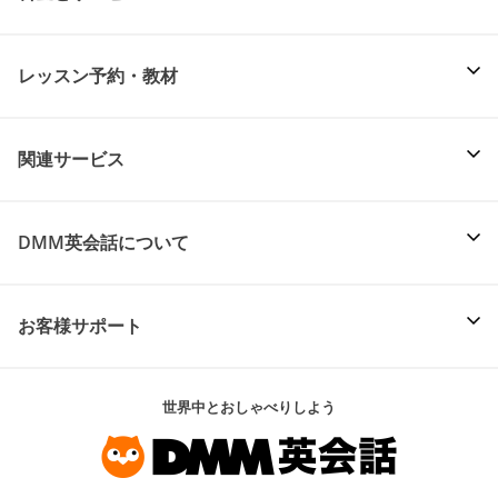
レッスン予約・教材
関連サービス
DMM英会話について
お客様サポート
世界中とおしゃべりしよう