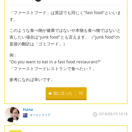
「ファーストフード」は英語でも同じく"fast food"といいま
す。
このような食べ物が健康ではないや本物も食べ物ではないと
表したい場合は"junk food"とも言えます。（"junk food"の
直接の翻訳は「ゴミフード」）
例：
"Do you want to eat in a fast food restaurant?"
「ファーストフードレストランで食べたい？」
参考になれば幸いです。
役に立った
10
Hana
2019/09/10 14:18
オーストラリア