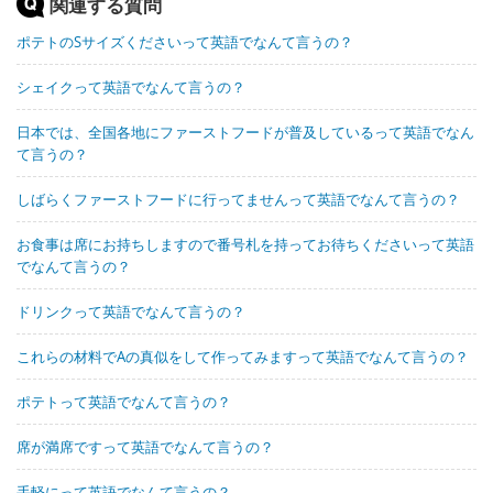
関連する質問
ポテトのSサイズくださいって英語でなんて言うの？
シェイクって英語でなんて言うの？
日本では、全国各地にファーストフードが普及しているって英語でなん
て言うの？
しばらくファーストフードに行ってませんって英語でなんて言うの？
お食事は席にお持ちしますので番号札を持ってお待ちくださいって英語
でなんて言うの？
ドリンクって英語でなんて言うの？
これらの材料でAの真似をして作ってみますって英語でなんて言うの？
ポテトって英語でなんて言うの？
席が満席ですって英語でなんて言うの？
手軽にって英語でなんて言うの？