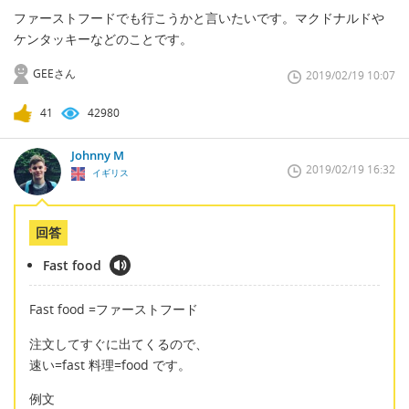
ファーストフードでも行こうかと言いたいです。マクドナルドや
ケンタッキーなどのことです。
GEEさん
2019/02/19 10:07
41
42980
Johnny M
2019/02/19 16:32
イギリス
回答
Fast food
Fast food =ファーストフード
注文してすぐに出てくるので、
速い=fast 料理=food です。
例文