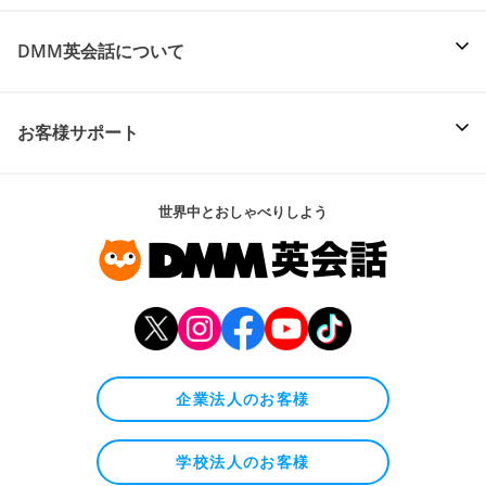
DMM英会話について
お客様サポート
世界中とおしゃべりしよう
企業法人のお客様
学校法人のお客様