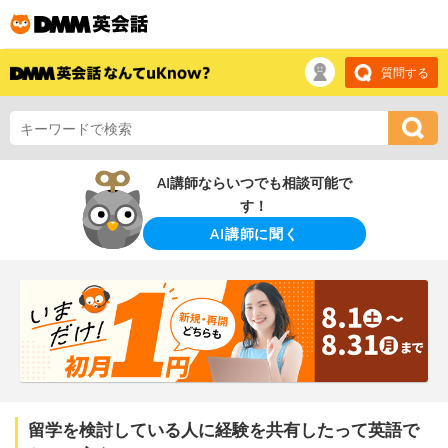
質問する
AI講師ならいつでも相談可能で
す！
AI講師に聞く
留学を検討している人に経験を共有したって英語で