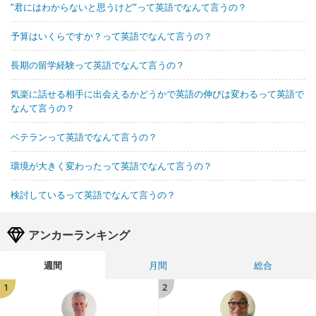
“君にはわからないと思うけど“って英語でなんて言うの？
予算はいくらですか？って英語でなんて言うの？
長期の留学経験って英語でなんて言うの？
気楽に話せる相手に出会えるかどうかで英語の伸びは変わるって英語で
なんて言うの？
ベテランって英語でなんて言うの？
環境が大きく変わったって英語でなんて言うの？
検討しているって英語でなんて言うの？
アンカーランキング
週間
月間
総合
1
2