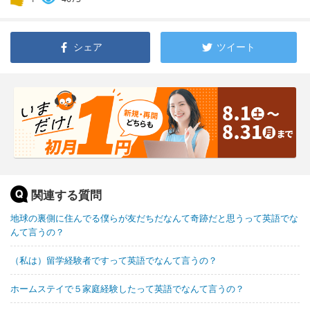
シェア
ツイート
関連する質問
地球の裏側に住んでる僕らが友だちだなんて奇跡だと思うって英語でな
んて言うの？
（私は）留学経験者ですって英語でなんて言うの？
ホームステイで５家庭経験したって英語でなんて言うの？