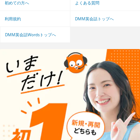
初めての方へ
よくある質問
利用規約
DMM英会話トップへ
DMM英会話Wordsトップへ