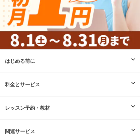
はじめる前に
料金とサービス
レッスン予約・教材
関連サービス