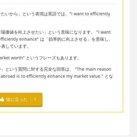
という表現は英語では、"I want to efficiently
。
価値を向上させたい」という意味になります。 "I want
ficiently enhance" は「効率的に向上させる」を意味し、
値」を表しています。
ket worth" というフレーズもあります。
う質問に対する完全な回答は、 "The main reason
 abroad is to efficiently enhance my market value." とな
役に立った
1