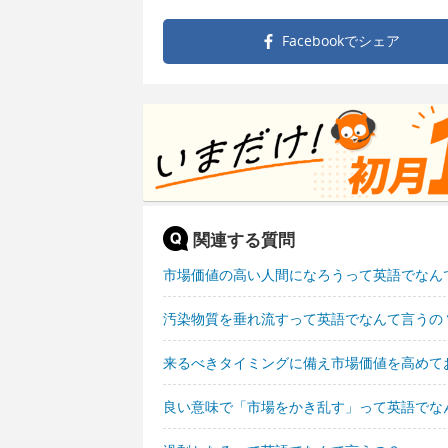
Facebookで
シェア
関連する質問
市場価値の高い人間になろうって英語でなん
汚染物質を垂れ流すって英語でなんて言うの
来るべきタイミングに備え市場価値を高めて
良い意味で「市場をかき乱す」って英語でな