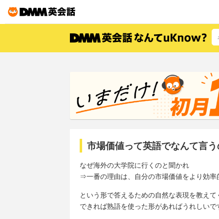
市場価値って英語でなんて言う
なぜ海外の大学院に行くのと聞かれ
⇒一番の理由は、自分の市場価値をより効率
という形で答えるための自然な表現を教えて
できれば熟語を使った形があればうれしいで