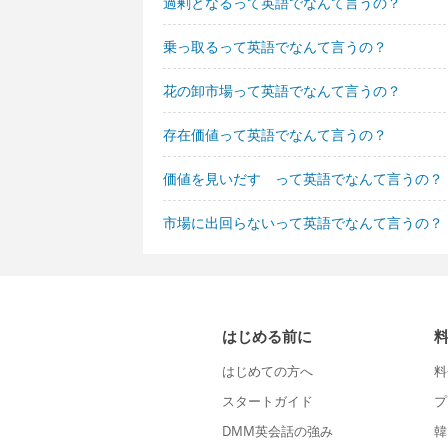
過剰となるって英語でなんて言うの？
乗っ取るって英語でなんて言うの？
花の卸市場って英語でなんて言うの？
存在価値って英語でなんて言うの？
価値を見いだす って英語でなんて言うの？
市場に出回らないって英語でなんて言うの？
はじめる前に
はじめての方へ
料
スタートガイド
プ
DMM英会話の強み
韓