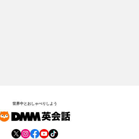
世界中とおしゃべりしよう