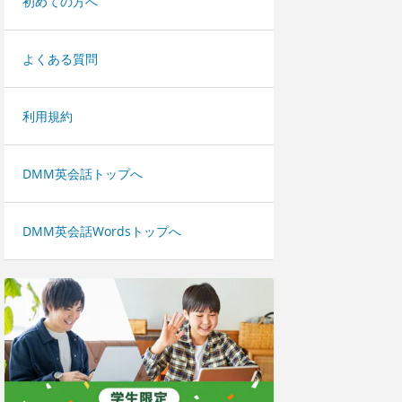
初めての方へ
よくある質問
利用規約
DMM英会話トップへ
DMM英会話Wordsトップへ