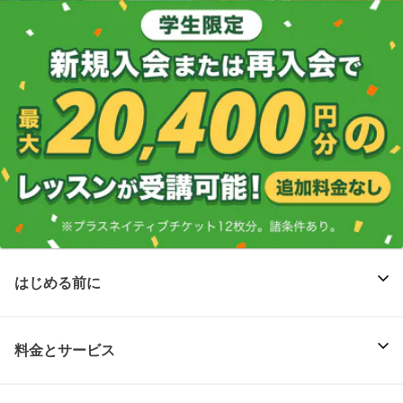
はじめる前に
料金とサービス