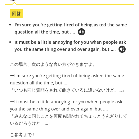
回答
I'm sure you're getting tired of being asked the same
question all the time, but ....
It must be a little annoying for you when people ask
you the same thing over and over again, but ....
この場合、次のような言い方ができますよ。
ーI'm sure you're getting tired of being asked the same
question all the time, but ....
「いつも同じ質問をされて飽きているに違いないけど、…」
ーIt must be a little annoying for you when people ask
you the same thing over and over again, but ....
「みんなに同じことを何度も聞かれてちょっとうんざりして
いるだろうけど、…」
ご参考まで！