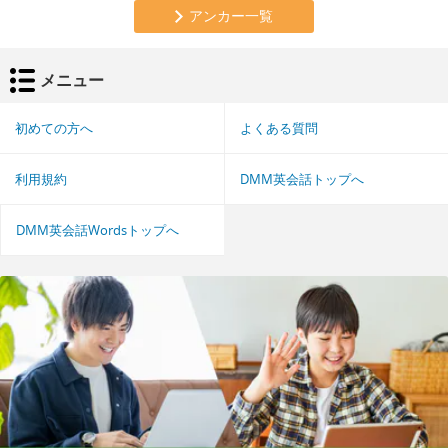
アンカー一覧
メニュー
初めての方へ
よくある質問
利用規約
DMM英会話トップへ
DMM英会話Wordsトップへ