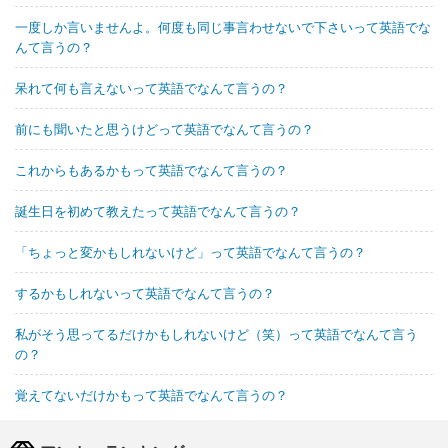
一度しか言いませんよ。何度も同じ事言わせないで下さいって英語でな
んて言うの？
呆れて何も言えないって英語でなんて言うの？
前にも聞いたと思うけどって英語でなんて言うの？
これからもあるかもって英語でなんて言うの？
誕生日を初めて教えたって英語でなんて言うの？
「ちょっと変かもしれないけど」って英語でなんて言うの？
するかもしれないって英語でなんて言うの？
私がそう思ってるだけかもしれないけど（笑）って英語でなんて言う
の？
覚えてないだけかもって英語でなんて言うの？