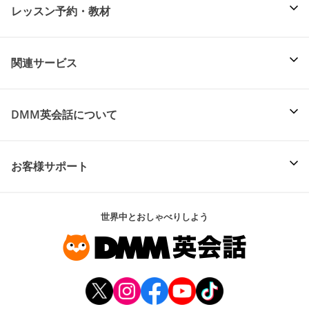
レッスン予約・教材
関連サービス
DMM英会話について
お客様サポート
世界中とおしゃべりしよう