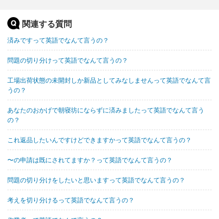
関連する質問
済みですって英語でなんて言うの？
問題の切り分けって英語でなんて言うの？
工場出荷状態の未開封しか新品としてみなしませんって英語でなんて言
うの？
あなたのおかげで朝寝坊にならずに済みましたって英語でなんて言う
の？
これ返品したいんですけどできますかって英語でなんて言うの？
〜の申請は既にされてますか？って英語でなんて言うの？
問題の切り分けをしたいと思いますって英語でなんて言うの？
考えを切り分けるって英語でなんて言うの？