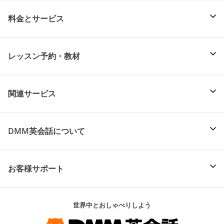
料金とサービス
レッスン予約・教材
関連サービス
DMM英会話について
お客様サポート
世界中とおしゃべりしよう