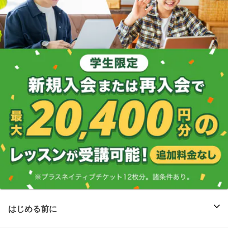
はじめる前に