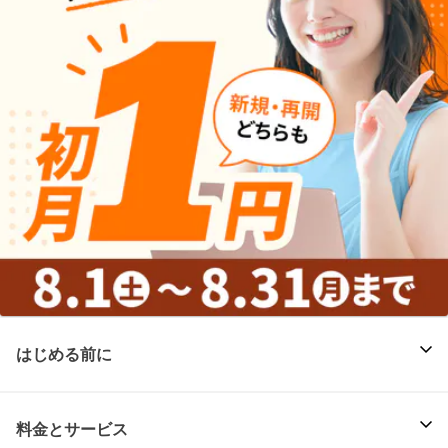
はじめる前に
料金とサービス