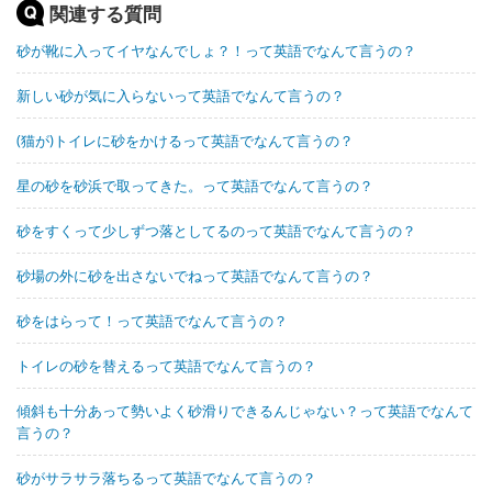
関連する質問
砂が靴に入ってイヤなんでしょ？！って英語でなんて言うの？
新しい砂が気に入らないって英語でなんて言うの？
(猫が)トイレに砂をかけるって英語でなんて言うの？
星の砂を砂浜で取ってきた。って英語でなんて言うの？
砂をすくって少しずつ落としてるのって英語でなんて言うの？
砂場の外に砂を出さないでねって英語でなんて言うの？
砂をはらって！って英語でなんて言うの？
トイレの砂を替えるって英語でなんて言うの？
傾斜も十分あって勢いよく砂滑りできるんじゃない？って英語でなんて
言うの？
砂がサラサラ落ちるって英語でなんて言うの？