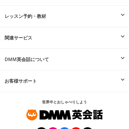
レッスン予約・教材
関連サービス
DMM英会話について
お客様サポート
世界中とおしゃべりしよう