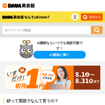
質問する
AI講師ならいつでも相談可能で
す！
AI講師に聞く
砂って英語でなんて言うの？