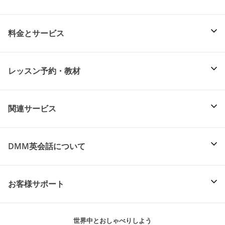
料金とサービス
レッスン予約・教材
関連サービス
DMM英会話について
お客様サポート
世界中とおしゃべりしよう