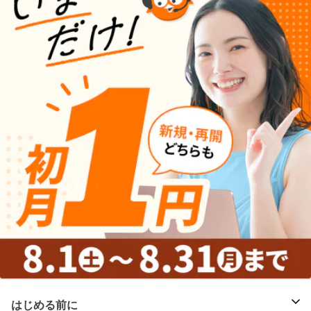
はじめる前に