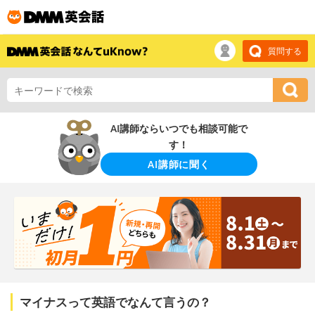
質問する
AI講師ならいつでも相談可能で
す！
AI講師に聞く
マイナスって英語でなんて言うの？