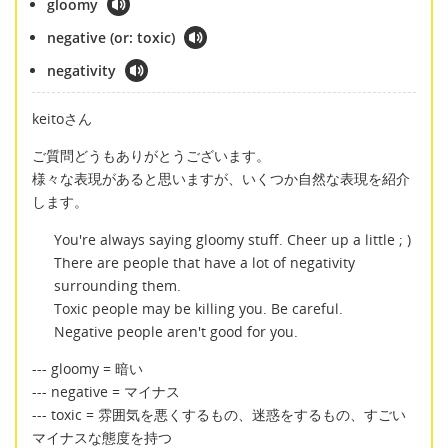
gloomy
negative (or: toxic)
negativity
keitoさん
ご質問どうもありがとうございます。
様々な表現があると思いますが、いくつか自然な表現を紹介
します。
You're always saying gloomy stuff. Cheer up a little ; )
There are people that have a lot of negativity
surrounding them.
Toxic people may be killing you. Be careful.
Negative people aren't good for you.
--- gloomy = 暗い
--- negative = マイナス
--- toxic = 雰囲気を悪くするもの、迷惑をするもの、すごい
マイナスな態度を持つ