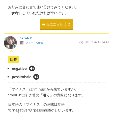
お好みに合わせて使い分けてみてください。
ご参考にしていただければ幸いです。
役に立った
2
Sarah K
2019/04/30 14:41
アメリカ合衆国
回答
negative
pessimistic
「マイナス」は"minus"から来ていますが、
"minus"は引き算の「引く」の意味になります。
日本語の「マイナス」の意味は英語
で"negative"や"pessimistic"といいます。