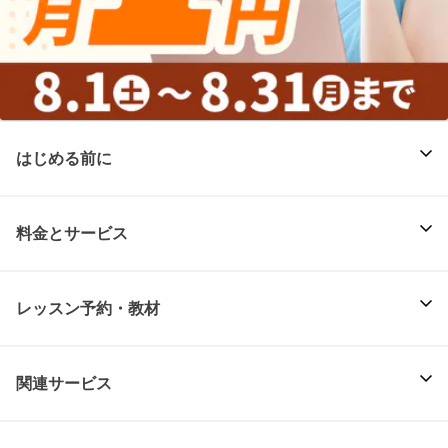
はじめる前に
料金とサービス
レッスン予約・教材
関連サービス