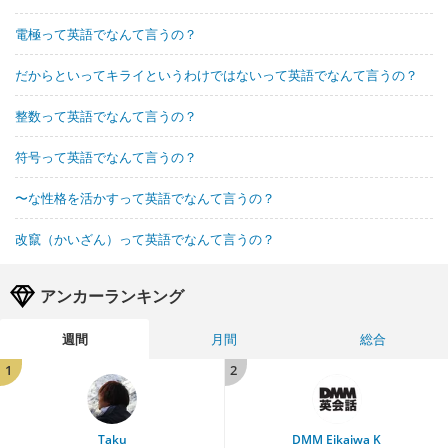
電極って英語でなんて言うの？
だからといってキライというわけではないって英語でなんて言うの？
整数って英語でなんて言うの？
符号って英語でなんて言うの？
〜な性格を活かすって英語でなんて言うの？
改竄（かいざん）って英語でなんて言うの？
アンカーランキング
週間
月間
総合
1
2
Taku
DMM Eikaiwa K