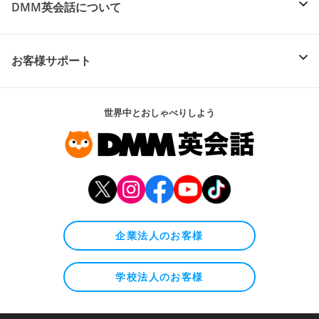
DMM英会話について
お客様サポート
世界中とおしゃべりしよう
企業法人のお客様
学校法人のお客様