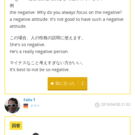
例
the negative: Why do you always focus on the negative?
a negative attitude: It's not good to have such a negative
attitude.
この場合、人の性格の説明に使えます。
She's so negative.
He's a really negative person.
マイナスなこと考えすぎない方がいい。
It's best to not be so negative.
役に立った
2
Felix T
2019/04/30 21:02
ドイツ
回答