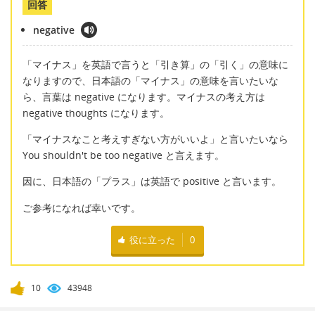
回答
negative
「マイナス」を英語で言うと「引き算」の「引く」の意味に
なりますので、日本語の「マイナス」の意味を言いたいな
ら、言葉は negative になります。マイナスの考え方は
negative thoughts になります。
「マイナスなこと考えすぎない方がいいよ」と言いたいなら
You shouldn't be too negative と言えます。
因に、日本語の「プラス」は英語で positive と言います。
ご参考になれば幸いです。
役に立った
0
10
43948