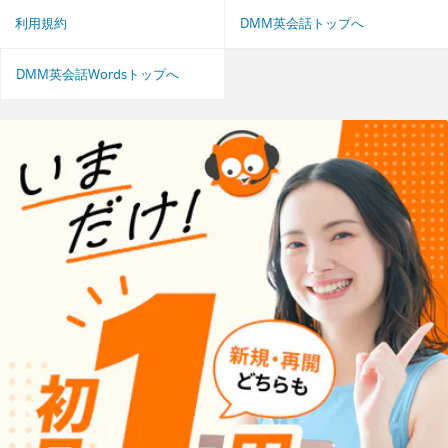
利用規約
DMM英会話トップへ
DMM英会話Wordsトップへ