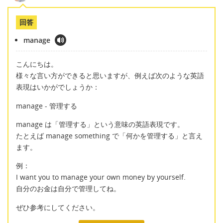
回答
manage
こんにちは。
様々な言い方ができると思いますが、例えば次のような英語
表現はいかがでしょうか：
manage - 管理する
manage は「管理する」という意味の英語表現です。
たとえば manage something で「何かを管理する」と言え
ます。
例：
I want you to manage your own money by yourself.
自分のお金は自分で管理してね。
ぜひ参考にしてください。