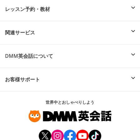
レッスン予約・教材
関連サービス
DMM英会話について
お客様サポート
世界中とおしゃべりしよう