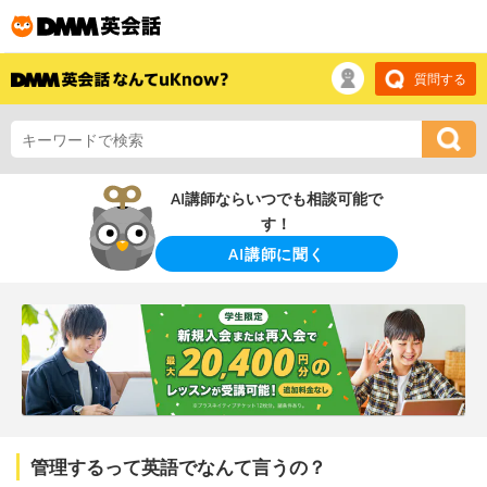
質問する
AI講師ならいつでも相談可能で
す！
AI講師に聞く
管理するって英語でなんて言うの？