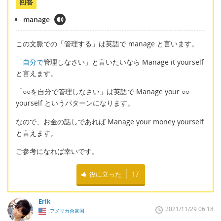
回答
manage
この文脈での「管理する」は英語で manage と言います。
「
自分で
管理しなさい」と言いたいなら Manage it yourself
と言えます。
「○○を自分で管理しなさい」は英語で Manage your ○○
yourself というパターンになります。
なので、お金の話しであれば Manage your money yourself
と言えます。
ご参考になれば幸いです。
役に立った
17
Erik
2021/11/29 06:18
アメリカ合衆国