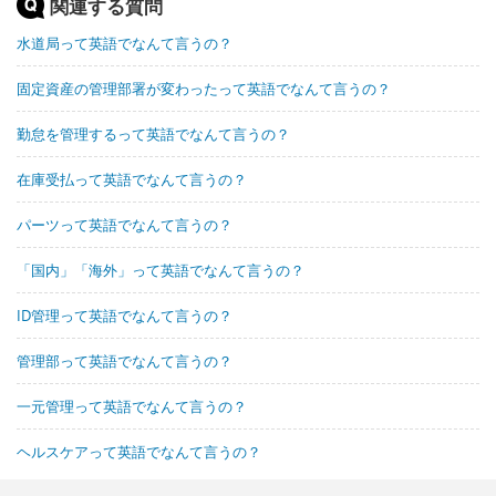
関連する質問
水道局って英語でなんて言うの？
固定資産の管理部署が変わったって英語でなんて言うの？
勤怠を管理するって英語でなんて言うの？
在庫受払って英語でなんて言うの？
パーツって英語でなんて言うの？
「国内」「海外」って英語でなんて言うの？
ID管理って英語でなんて言うの？
管理部って英語でなんて言うの？
一元管理って英語でなんて言うの？
ヘルスケアって英語でなんて言うの？