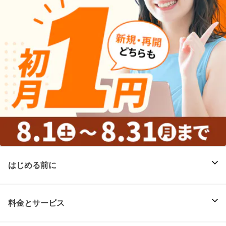
はじめる前に
料金とサービス