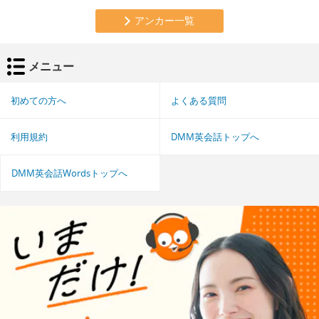
アンカー一覧
メニュー
初めての方へ
よくある質問
利用規約
DMM英会話トップへ
DMM英会話Wordsトップへ