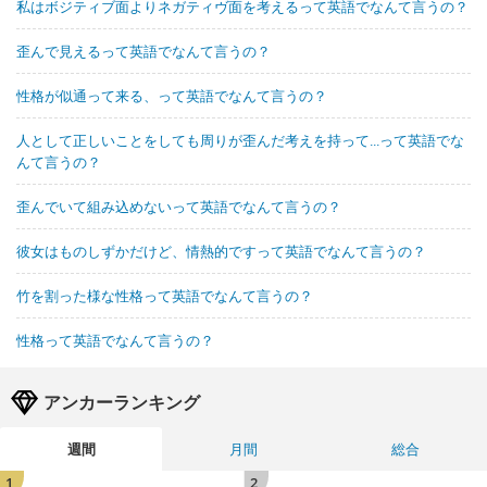
私はボジティブ面よりネガティヴ面を考えるって英語でなんて言うの？
歪んで見えるって英語でなんて言うの？
性格が似通って来る、って英語でなんて言うの？
人として正しいことをしても周りが歪んだ考えを持って...って英語でな
んて言うの？
歪んでいて組み込めないって英語でなんて言うの？
彼女はものしずかだけど、情熱的ですって英語でなんて言うの？
竹を割った様な性格って英語でなんて言うの？
性格って英語でなんて言うの？
アンカーランキング
週間
月間
総合
1
2