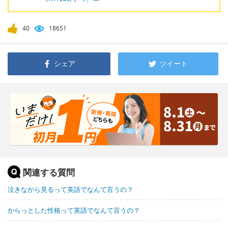
40
18651
シェア
ツイート
関連する質問
泣きながら見るって英語でなんて言うの？
からっとした性格って英語でなんて言うの？