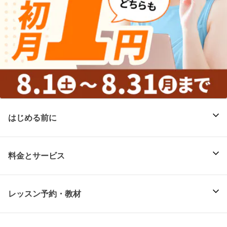
はじめる前に
料金とサービス
レッスン予約・教材