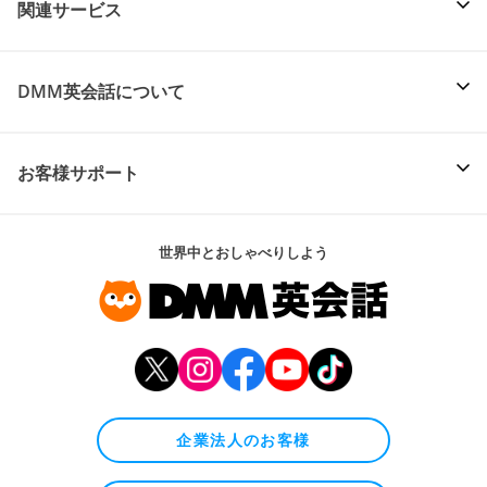
関連サービス
DMM英会話について
お客様サポート
世界中とおしゃべりしよう
企業法人のお客様