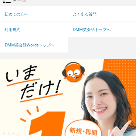
初めての方へ
よくある質問
利用規約
DMM英会話トップへ
DMM英会話Wordsトップへ