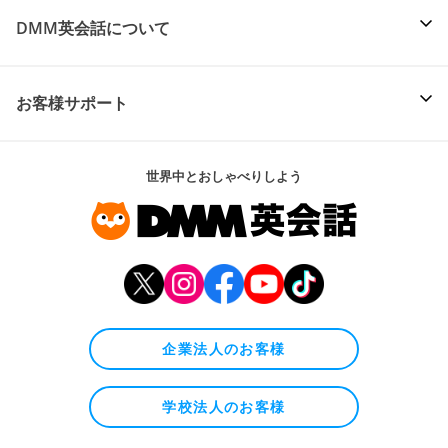
DMM英会話について
お客様サポート
世界中とおしゃべりしよう
企業法人のお客様
学校法人のお客様