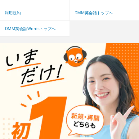
利用規約
DMM英会話トップへ
DMM英会話Wordsトップへ