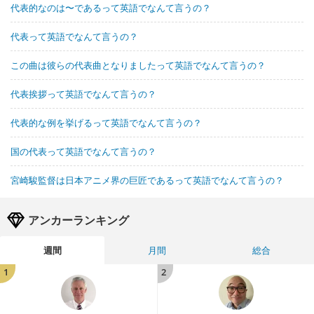
代表的なのは〜であるって英語でなんて言うの？
代表って英語でなんて言うの？
この曲は彼らの代表曲となりましたって英語でなんて言うの？
代表挨拶って英語でなんて言うの？
代表的な例を挙げるって英語でなんて言うの？
国の代表って英語でなんて言うの？
宮崎駿監督は日本アニメ界の巨匠であるって英語でなんて言うの？
アンカーランキング
週間
月間
総合
1
2