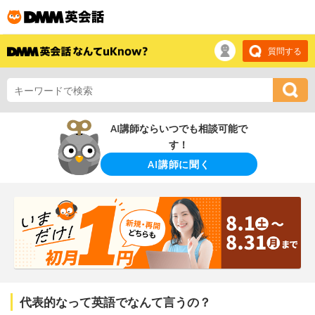
質問する
AI講師ならいつでも相談可能で
す！
AI講師に聞く
代表的なって英語でなんて言うの？