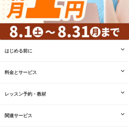
はじめる前に
料金とサービス
レッスン予約・教材
関連サービス