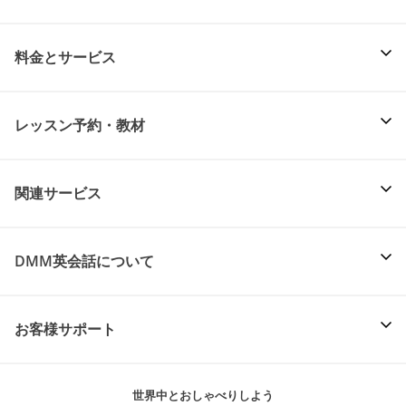
料金とサービス
レッスン予約・教材
関連サービス
DMM英会話について
お客様サポート
世界中とおしゃべりしよう