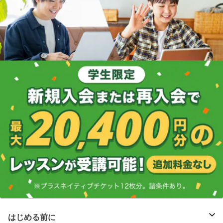
はじめる前に