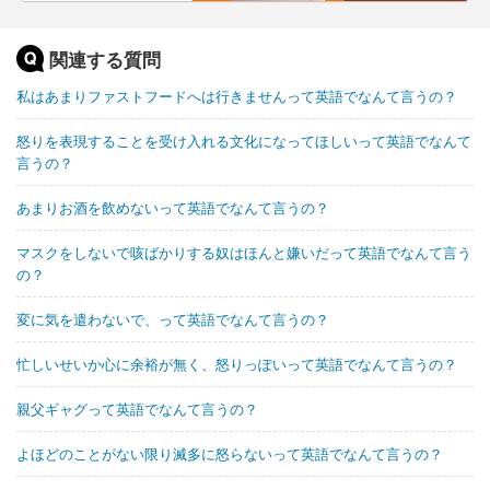
関連する質問
私はあまりファストフードへは行きませんって英語でなんて言うの？
怒りを表現することを受け入れる文化になってほしいって英語でなんて
言うの？
あまりお酒を飲めないって英語でなんて言うの？
マスクをしないで咳ばかりする奴はほんと嫌いだって英語でなんて言う
の？
変に気を遣わないで、って英語でなんて言うの？
忙しいせいか心に余裕が無く、怒りっぽいって英語でなんて言うの？
親父ギャグって英語でなんて言うの？
よほどのことがない限り滅多に怒らないって英語でなんて言うの？