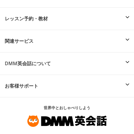
レッスン予約・教材
関連サービス
DMM英会話について
お客様サポート
世界中とおしゃべりしよう