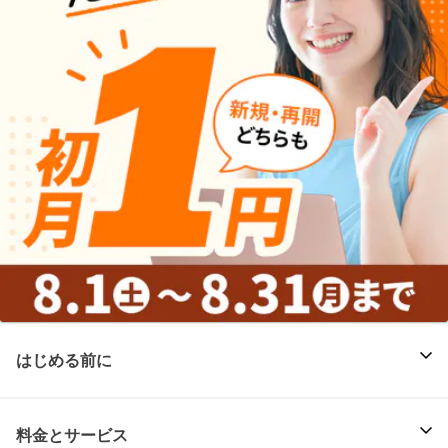
はじめる前に
料金とサービス