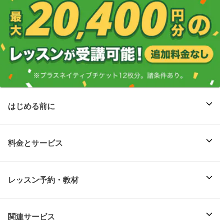
はじめる前に
料金とサービス
レッスン予約・教材
関連サービス