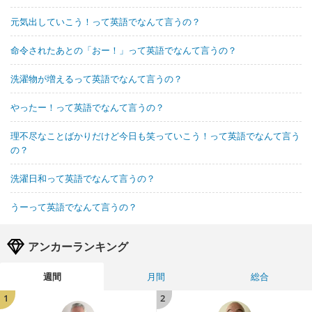
元気出していこう！って英語でなんて言うの？
命令されたあとの「おー！」って英語でなんて言うの？
洗濯物が増えるって英語でなんて言うの？
やったー！って英語でなんて言うの？
理不尽なことばかりだけど今日も笑っていこう！って英語でなんて言う
の？
洗濯日和って英語でなんて言うの？
うーって英語でなんて言うの？
アンカーランキング
週間
月間
総合
1
2