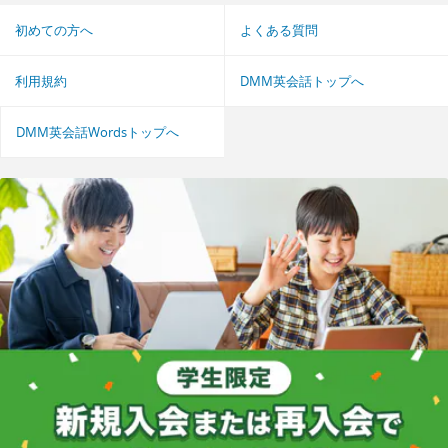
初めての方へ
よくある質問
利用規約
DMM英会話トップへ
DMM英会話Wordsトップへ