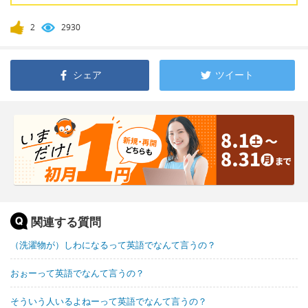
2
2930
シェア
ツイート
関連する質問
（洗濯物が）しわになるって英語でなんて言うの？
おぉーって英語でなんて言うの？
そういう人いるよねーって英語でなんて言うの？