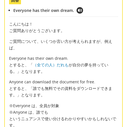
回答
Everyone has their own dream.
こんにちは！
ご質問ありがとうございます。
ご質問について、いくつか言い方が考えられますが、例え
ば、
Everyone has their own dream.
とすると、「
（全ての人）だれも
が自分の夢を持ってい
る。」となります。
Anyone can download the document for free.
とすると、「誰でも無料でその資料をダウンロードできま
す。」となります。
※Everyone は、全員が対象
※Anyone は、誰でも
というニュアンスで使い分けるわかりやすいかもしれないで
す。