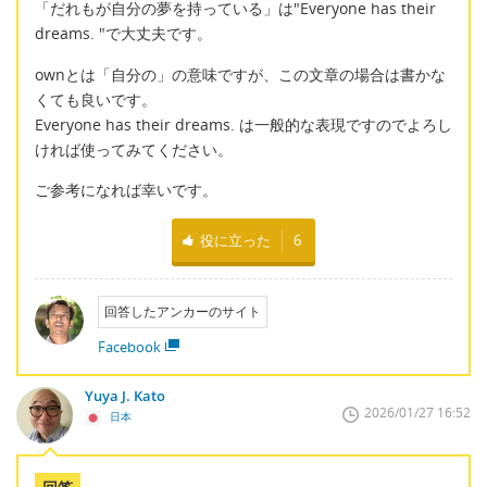
「だれもが自分の夢を持っている」は"Everyone has their
dreams. "で大丈夫です。
ownとは「自分の」の意味ですが、この文章の場合は書かな
くても良いです。
Everyone has their dreams. は一般的な表現ですのでよろし
ければ使ってみてください。
ご参考になれば幸いです。
役に立った
6
回答したアンカーのサイト
Facebook
Yuya J. Kato
2026/01/27 16:52
日本