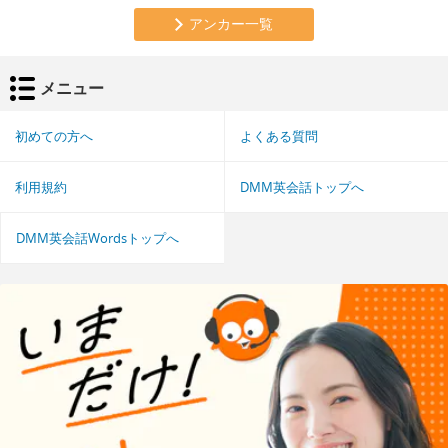
アンカー一覧
メニュー
初めての方へ
よくある質問
利用規約
DMM英会話トップへ
DMM英会話Wordsトップへ