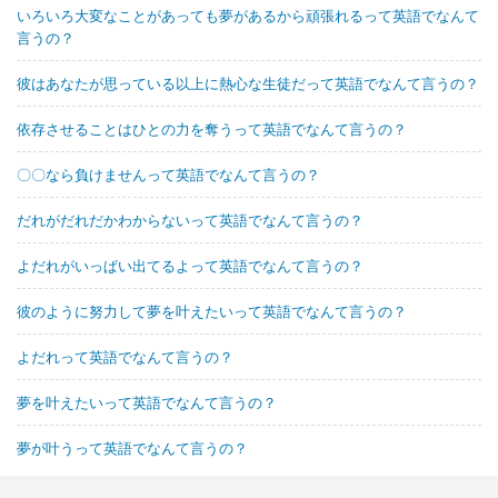
いろいろ大変なことがあっても夢があるから頑張れるって英語でなんて
言うの？
彼はあなたが思っている以上に熱心な生徒だって英語でなんて言うの？
依存させることはひとの力を奪うって英語でなんて言うの？
〇〇なら負けませんって英語でなんて言うの？
だれがだれだかわからないって英語でなんて言うの？
よだれがいっぱい出てるよって英語でなんて言うの？
彼のように努力して夢を叶えたいって英語でなんて言うの？
よだれって英語でなんて言うの？
夢を叶えたいって英語でなんて言うの？
夢が叶うって英語でなんて言うの？