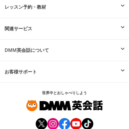
レッスン予約・教材
関連サービス
DMM英会話について
お客様サポート
世界中とおしゃべりしよう