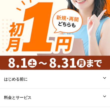
はじめる前に
料金とサービス