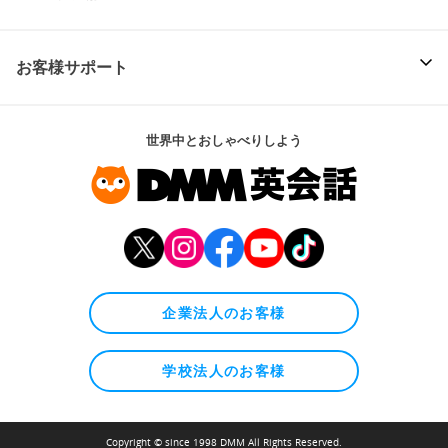
お客様サポート
世界中とおしゃべりしよう
企業法人のお客様
学校法人のお客様
Copyright © since 1998 DMM All Rights Reserved.