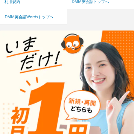
利用規約
DMM英会話トップへ
DMM英会話Wordsトップへ