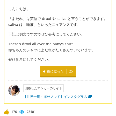
こんにちは。
「よだれ」は英語で drool や saliva と言うことができます。
saliva は「唾液」といったニュアンスです。
下記は例文ですのでぜひ参考にしてください。
There's drool all over the baby's shirt.
赤ちゃんのシャツによだれがたくさんついています。
ぜひ参考にしてください。
役に立った
25
回答したアンカーのサイト
【世界一周・海外ノマド】インスタグラム
176
78401