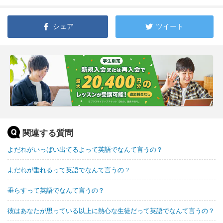
シェア
ツイート
関連する質問
よだれがいっぱい出てるよって英語でなんて言うの？
よだれが垂れるって英語でなんて言うの？
垂らすって英語でなんて言うの？
彼はあなたが思っている以上に熱心な生徒だって英語でなんて言うの？