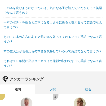
この本を読むようになったのは、気になる子が読んでいたからって英語
でなんて言うの？
一本のポテトを折ると二本になるよさらに折ると増えるって英語でなん
て言うの？
あの白い本の左右にある２冊の本を取ってくれる？って英語でなんて言
うの？
本の主人公が若者たちの本音を代弁しているって英語でなんて言うの？
それは１０年間に及ぶダイオウイカ撮影の記録ですって英語でなんて言
うの？
アンカーランキング
週間
月間
総合
1
2