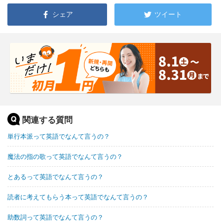
シェア
ツイート
関連する質問
単行本派って英語でなんて言うの？
魔法の指の歌って英語でなんて言うの？
とあるって英語でなんて言うの？
読者に考えてもらう本って英語でなんて言うの？
助数詞って英語でなんて言うの？