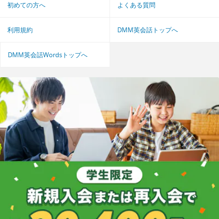
初めての方へ
よくある質問
利用規約
DMM英会話トップへ
DMM英会話Wordsトップへ