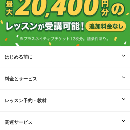
はじめる前に
料金とサービス
レッスン予約・教材
関連サービス