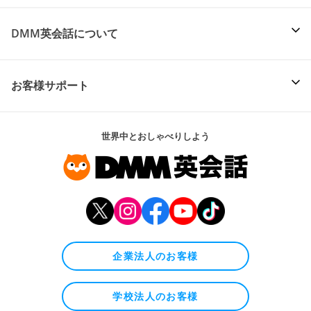
DMM英会話について
お客様サポート
世界中とおしゃべりしよう
企業法人のお客様
学校法人のお客様