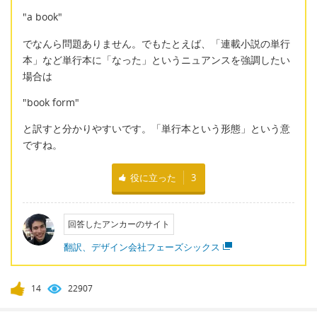
"a book"
でなんら問題ありません。でもたとえば、「連載小説の単行
本」など単行本に「なった」というニュアンスを強調したい
場合は
"book form"
と訳すと分かりやすいです。「単行本という形態」という意
ですね。
役に立った
3
回答したアンカーのサイト
翻訳、デザイン会社フェーズシックス
14
22907