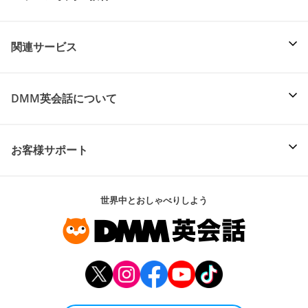
関連サービス
DMM英会話について
お客様サポート
世界中とおしゃべりしよう