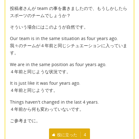
投稿者さんが team の事を書きましたので、もうしかしたら
スポーツのチームでしょうか？
そういう場合にはこのようが自然です。
Our team is in the same situation as four years ago.
我々のチームが４年前と同じシチュエーションに入っていま
す。
We are in the same position as four years ago.
４年前と同じような状況です。
It is just like it was four years ago.
４年前と同じようです。
Things haven't changed in the last 4 years.
４年前から何も変わっていないです。
ご参考までに。
役に立った
4