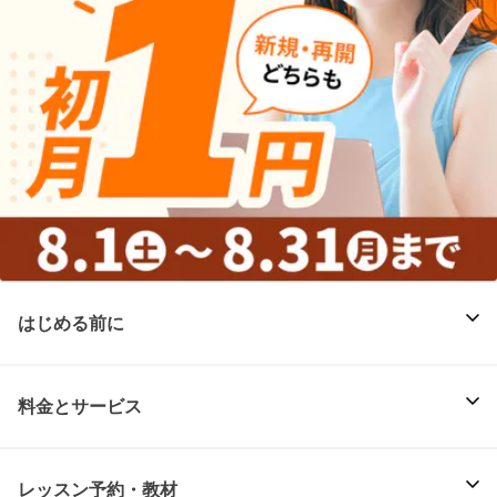
はじめる前に
料金とサービス
レッスン予約・教材