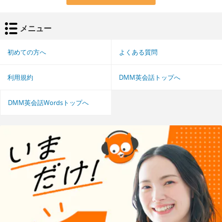
メニュー
初めての方へ
よくある質問
利用規約
DMM英会話トップへ
DMM英会話Wordsトップへ