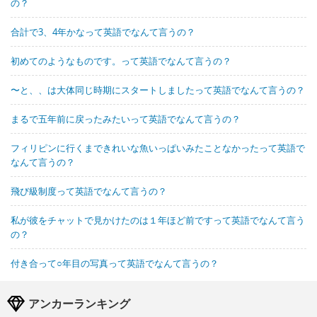
の？
合計で3、4年かなって英語でなんて言うの？
初めてのようなものです。って英語でなんて言うの？
〜と、、は大体同じ時期にスタートしましたって英語でなんて言うの？
まるで五年前に戻ったみたいって英語でなんて言うの？
フィリピンに行くまできれいな魚いっぱいみたことなかったって英語で
なんて言うの？
飛び級制度って英語でなんて言うの？
私が彼をチャットで見かけたのは１年ほど前ですって英語でなんて言う
の？
付き合って○年目の写真って英語でなんて言うの？
アンカーランキング