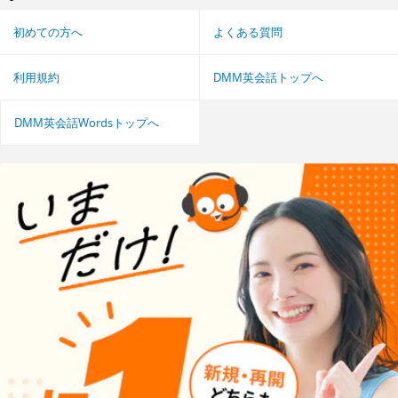
初めての方へ
よくある質問
利用規約
DMM英会話トップへ
DMM英会話Wordsトップへ