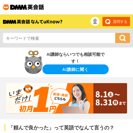
質問する
AI講師ならいつでも相談可能で
す！
AI講師に聞く
「頼んで良かった」って英語でなんて言うの？