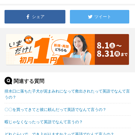
シェア
ツイート
関連する質問
排水口に落ちた子犬が泥まみれになって救出されたって英語でなんて言
うの？
〇〇を買ってきてと彼に頼んだって英語でなんて言うの？
暇じゃなくなったって英語でなんて言うの？
どれぐらいで、でき上がりますか？って英語でなんて言うの？