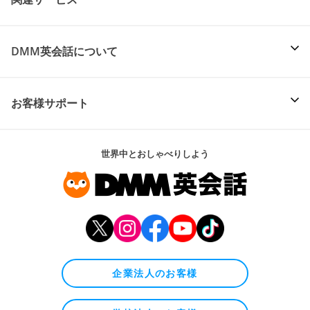
DMM英会話について
お客様サポート
世界中とおしゃべりしよう
企業法人のお客様