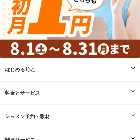
はじめる前に
料金とサービス
レッスン予約・教材
関連サービス