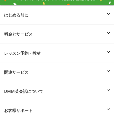
はじめる前に
料金とサービス
レッスン予約・教材
関連サービス
DMM英会話について
お客様サポート