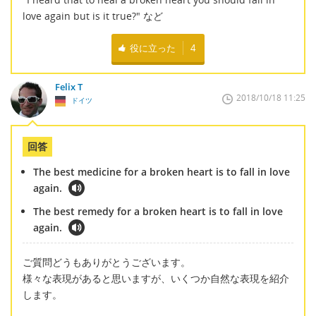
love again but is it true?" など
役に立った
4
Felix T
2018/10/18 11:25
ドイツ
回答
The best medicine for a broken heart is to fall in love
again.
The best remedy for a broken heart is to fall in love
again.
ご質問どうもありがとうございます。
様々な表現があると思いますが、いくつか自然な表現を紹介
します。