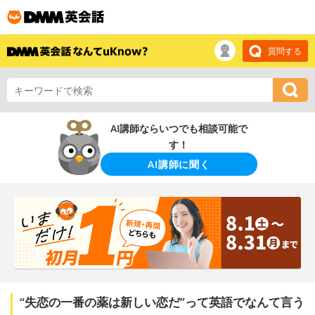
質問する
AI講師ならいつでも相談可能で
す！
AI講師に聞く
“失恋の一番の薬は新しい恋だ”って英語でなんて言う