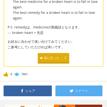
The best medicine for a broken heart is to fall in love
again.
The best remedy for a broken heart is to fall in love
again.
P.S. remedyは、medicineの類義語となります。
--- broken heart = 失恋
お好みに合わせて使い分けてみてください。
ご参考にしていただければ幸いです。
役に立った
2
6
7861
シェア
ツイート