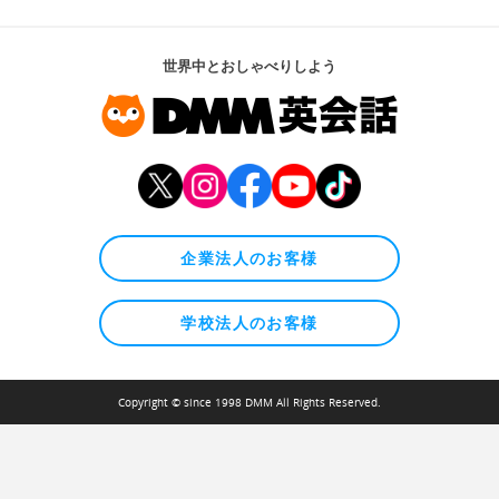
世界中とおしゃべりしよう
企業法人のお客様
学校法人のお客様
Copyright © since 1998 DMM All Rights Reserved.