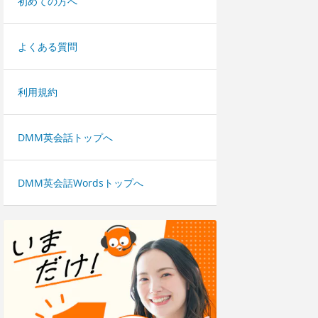
初めての方へ
よくある質問
利用規約
DMM英会話トップへ
DMM英会話Wordsトップへ