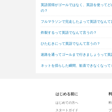
英語習得がゴールではなく、英語を使ってど
の？
フルマラソンで完走したよって英語でなんて
炸裂するって英語でなんて言うの？
ひたむきにって英語でなんて言うの？
迷路を通ってゴールまで行きましょうって英
ネットを揺らした瞬間、歓喜できなくなって
はじめる前に
はじめての方へ
料
スタートガイド
プ