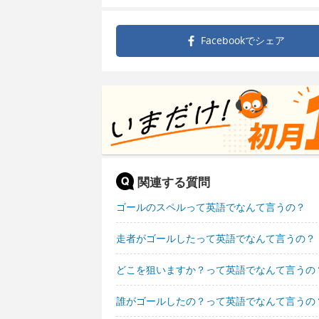
Facebookで
シェア
関連する質問
ゴールのスペルって英語でなんて言うの？
走者がゴールしたって英語でなんて言うの？
どこを狙いますか？って英語でなんて言うの
誰がゴールしたの？って英語でなんて言うの