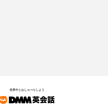
世界中とおしゃべりしよう