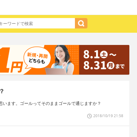
？
思います。ゴールってそのままゴールで通じますか？
2018/10/19 21:58