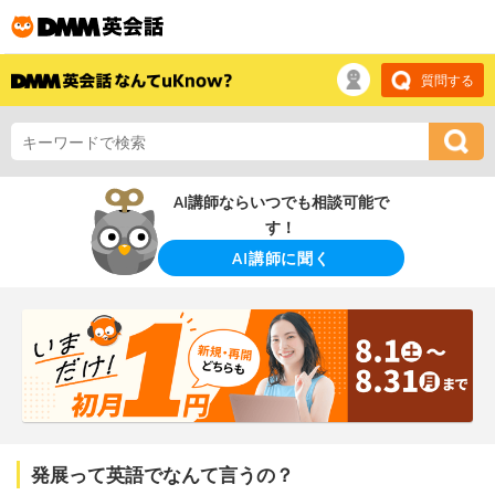
質問する
AI講師ならいつでも相談可能で
す！
AI講師に聞く
発展って英語でなんて言うの？