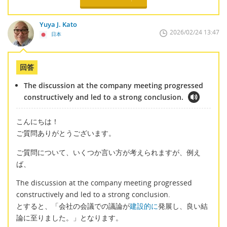
Yuya J. Kato
2026/02/24 13:47
日本
回答
The discussion at the company meeting progressed
constructively and led to a strong conclusion.
こんにちは！
ご質問ありがとうございます。
ご質問について、いくつか言い方が考えられますが、例え
ば、
The discussion at the company meeting progressed
constructively and led to a strong conclusion.
とすると、「会社の会議での議論が
建設的に
発展し、良い結
論に至りました。」となります。