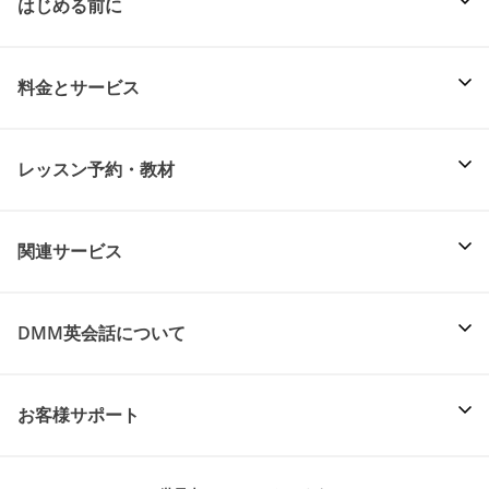
はじめる前に
料金とサービス
レッスン予約・教材
関連サービス
DMM英会話について
お客様サポート