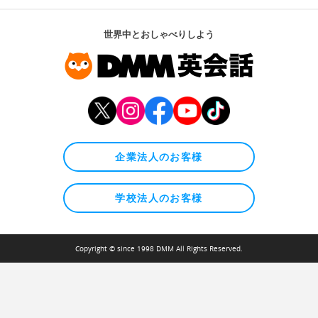
世界中とおしゃべりしよう
企業法人のお客様
学校法人のお客様
Copyright © since 1998 DMM All Rights Reserved.