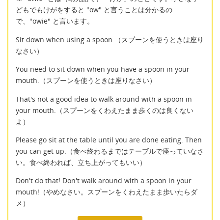
どもでもけがをすると "ow" と言うことは分かるの
で、"owie" と言います。
Sit down when using a spoon.（スプーンを使うときは座り
なさい）
You need to sit down when you have a spoon in your
mouth.（スプーンを使うときは座りなさい）
That's not a good idea to walk around with a spoon in
your mouth.（スプーンをくわえたまま歩くのは良くない
よ）
Please go sit at the table until you are done eating. Then
you can get up.（食べ終わるまではテーブルで座っていなさ
い。食べ終われば、立ち上がってもいい）
Don't do that! Don't walk around with a spoon in your
mouth!（やめなさい。スプーンをくわえたまま歩いたらダ
メ）