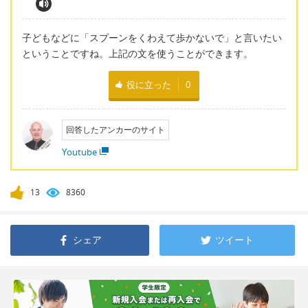
子どもなどに「スプーンをくわえて歩かないで」と言いたい
ということですね。上記の文を使うことができます。
役に立った
0
回答したアンカーのサイト
Youtube
13
8360
シェア
ツイート