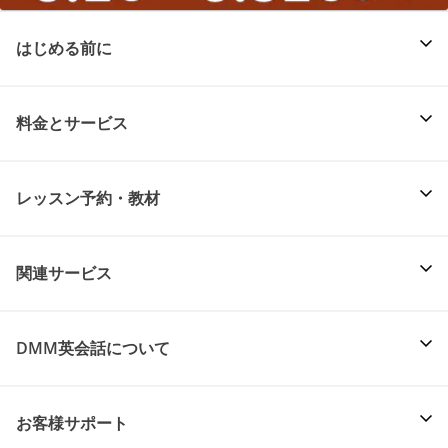
はじめる前に
料金とサービス
レッスン予約・教材
関連サービス
DMM英会話について
お客様サポート