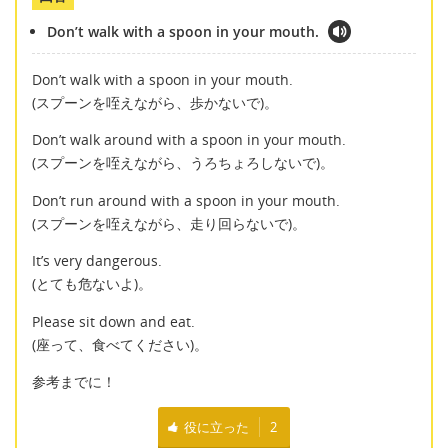
Don’t walk with a spoon in your mouth.
Don’t walk with a spoon in your mouth.
(スプーンを咥えながら、歩かないで)。
Don’t walk around with a spoon in your mouth.
(スプーンを咥えながら、うろちょろしないで)。
Don’t run around with a spoon in your mouth.
(スプーンを咥えながら、走り回らないで)。
It’s very dangerous.
(とても危ないよ)。
Please sit down and eat.
(座って、食べてください)。
参考までに！
役に立った
2