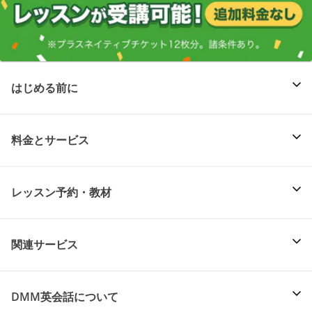
はじめる前に
料金とサービス
レッスン予約・教材
関連サービス
DMM英会話について