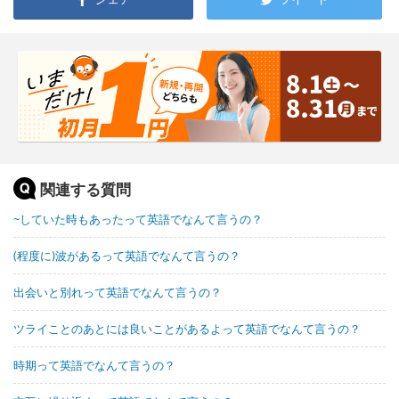
関連する質問
~していた時もあったって英語でなんて言うの？
(程度に)波があるって英語でなんて言うの？
出会いと別れって英語でなんて言うの？
ツライことのあとには良いことがあるよって英語でなんて言うの？
時期って英語でなんて言うの？