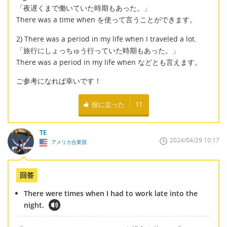
「夜遅くまで働いていた時期もあった。」
There was a time when を使って言うことができます。
2) There was a period in my life when I traveled a lot.
「旅行にしょっちゅう行っていた時期もあった。」
There was a period in my life when などとも言えます。
ご参考になれば幸いです！
役に立った
11
TE
2024/04/29 10:17
アメリカ合衆国
回答
There were times when I had to work late into the
night.