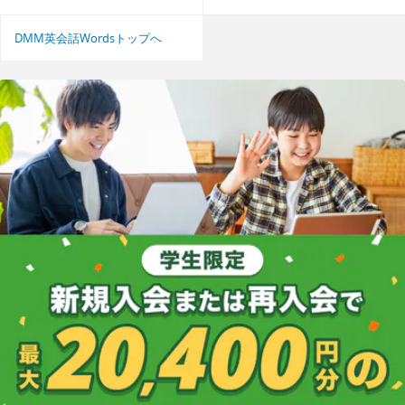
DMM英会話Wordsトップへ