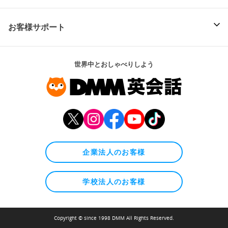
お客様サポート
世界中とおしゃべりしよう
企業法人のお客様
学校法人のお客様
Copyright © since 1998 DMM All Rights Reserved.