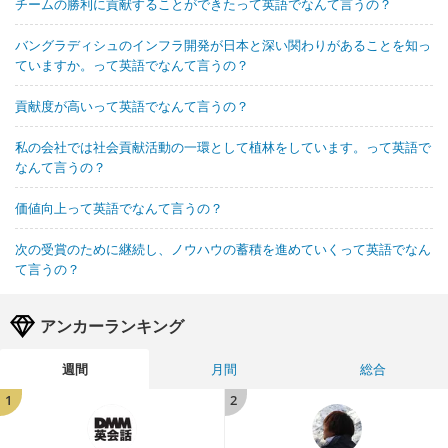
チームの勝利に貢献することができたって英語でなんて言うの？
バングラディシュのインフラ開発が日本と深い関わりがあることを知っ
ていますか。って英語でなんて言うの？
貢献度が高いって英語でなんて言うの？
私の会社では社会貢献活動の一環として植林をしています。って英語で
なんて言うの？
価値向上って英語でなんて言うの？
次の受賞のために継続し、ノウハウの蓄積を進めていくって英語でなん
て言うの？
アンカーランキング
週間
月間
総合
1
2