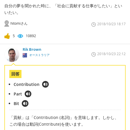
自分の夢を聞かれた時に、「社会に貢献する仕事がしたい」とい
いたい。
hitomiさん
2018/10/23 18:17
5
10892
Rik Brown
2018/10/23 22:12
オーストラリア
回答
Contribution
Part
Bit
「貢献」は「Contribution (名詞)」を意味します。しかし、
この場合は動詞(Contribute)を使います。