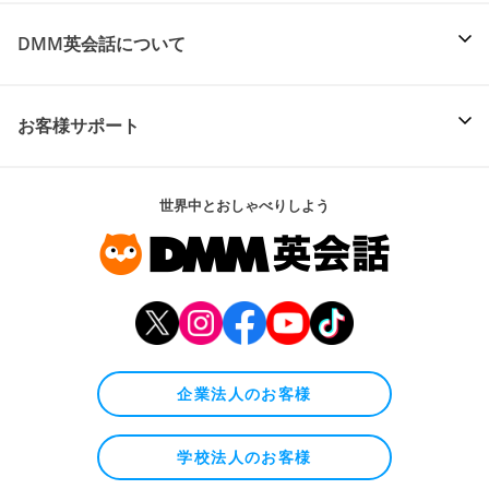
DMM英会話について
お客様サポート
世界中とおしゃべりしよう
企業法人のお客様
学校法人のお客様