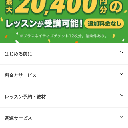
はじめる前に
料金とサービス
レッスン予約・教材
関連サービス