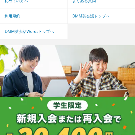
初めての方へ
よくある質問
利用規約
DMM英会話トップへ
DMM英会話Wordsトップへ