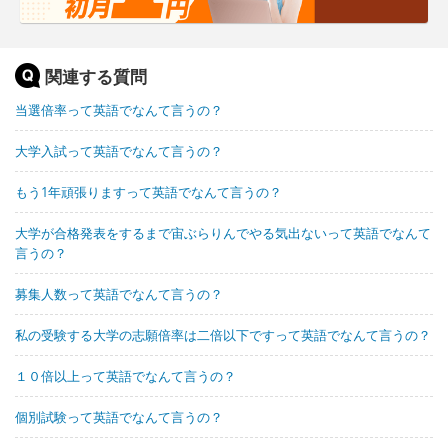
関連する質問
当選倍率って英語でなんて言うの？
大学入試って英語でなんて言うの？
もう1年頑張りますって英語でなんて言うの？
大学が合格発表をするまで宙ぶらりんでやる気出ないって英語でなんて
言うの？
募集人数って英語でなんて言うの？
私の受験する大学の志願倍率は二倍以下ですって英語でなんて言うの？
１０倍以上って英語でなんて言うの？
個別試験って英語でなんて言うの？