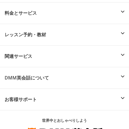
料金とサービス
レッスン予約・教材
関連サービス
DMM英会話について
お客様サポート
世界中とおしゃべりしよう