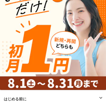
はじめる前に