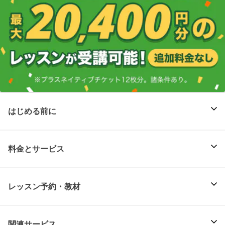
はじめる前に
料金とサービス
レッスン予約・教材
関連サービス