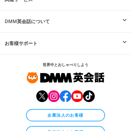
DMM英会話について
お客様サポート
世界中とおしゃべりしよう
企業法人のお客様