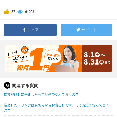
87
64003
シェア
ツイート
関連する質問
挨拶だけしに来ましたって英語でなんて言うの？
注文したドリンクはあちらからお出しします。って英語でなんて言う
の？