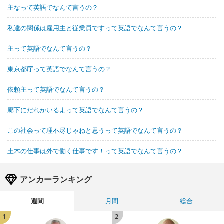
主なって英語でなんて言うの？
私達の関係は雇用主と従業員ですって英語でなんて言うの？
主って英語でなんて言うの？
東京都庁って英語でなんて言うの？
依頼主って英語でなんて言うの？
廊下にだれかいるよって英語でなんて言うの？
この社会って理不尽じゃねと思うって英語でなんて言うの？
土木の仕事は外で働く仕事です！って英語でなんて言うの？
アンカーランキング
週間
月間
総合
1
2