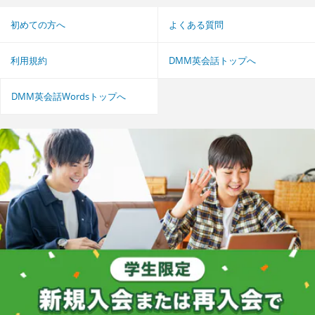
初めての方へ
よくある質問
利用規約
DMM英会話トップへ
DMM英会話Wordsトップへ