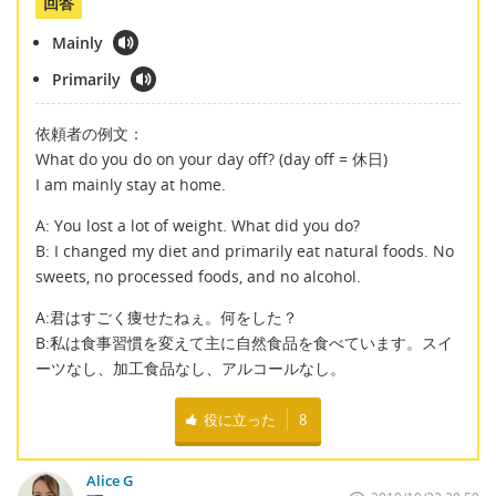
回答
Mainly
Primarily
依頼者の例文：
What do you do on your day off? (day off = 休日)
I am mainly stay at home.
A: You lost a lot of weight. What did you do?
B: I changed my diet and primarily eat natural foods. No
sweets, no processed foods, and no alcohol.
A:君はすごく痩せたねぇ。何をした？
B:私は食事習慣を変えて主に自然食品を食べています。スイ
ーツなし、加工食品なし、アルコールなし。
役に立った
8
Alice G