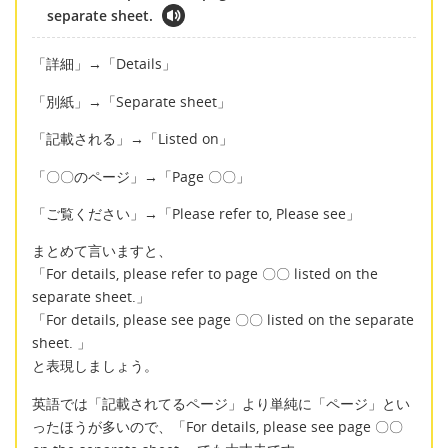
separate sheet.
「詳細」→「Details」
「別紙」→「Separate sheet」
「記載される」→「Listed on」
「〇〇のページ」→「Page 〇〇」
「ご覧ください」→「Please refer to, Please see」
まとめて言いますと、
「For details, please refer to page 〇〇 listed on the
separate sheet.」
「For details, please see page 〇〇 listed on the separate
sheet. 」
と表現しましょう。
英語では「記載されてるページ」より単純に「ページ」とい
ったほうが多いので、「For details, please see page 〇〇