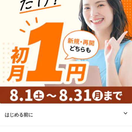
はじめる前に