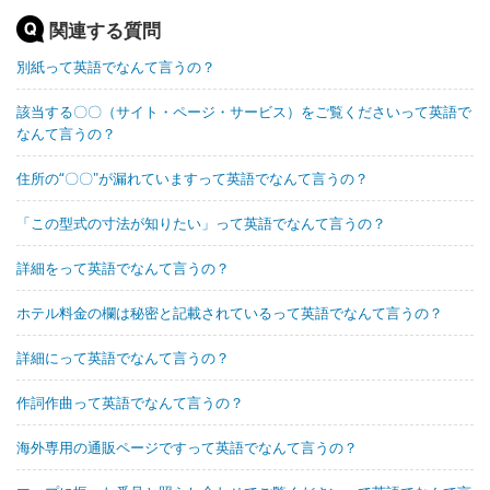
関連する質問
別紙って英語でなんて言うの？
該当する〇〇（サイト・ページ・サービス）をご覧くださいって英語で
なんて言うの？
住所の“〇〇"が漏れていますって英語でなんて言うの？
「この型式の寸法が知りたい」って英語でなんて言うの？
詳細をって英語でなんて言うの？
ホテル料金の欄は秘密と記載されているって英語でなんて言うの？
詳細にって英語でなんて言うの？
作詞作曲って英語でなんて言うの？
海外専用の通販ページですって英語でなんて言うの？