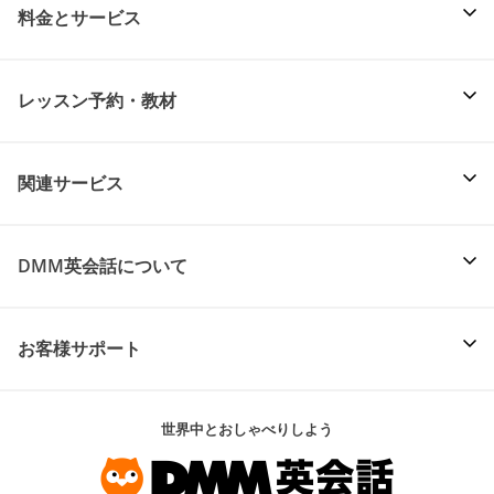
料金とサービス
レッスン予約・教材
関連サービス
DMM英会話について
お客様サポート
世界中とおしゃべりしよう