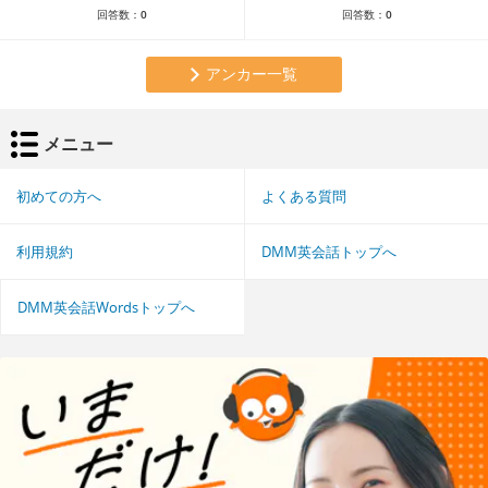
回答数：
0
回答数：
0
アンカー一覧
メニュー
初めての方へ
よくある質問
利用規約
DMM英会話トップへ
DMM英会話Wordsトップへ