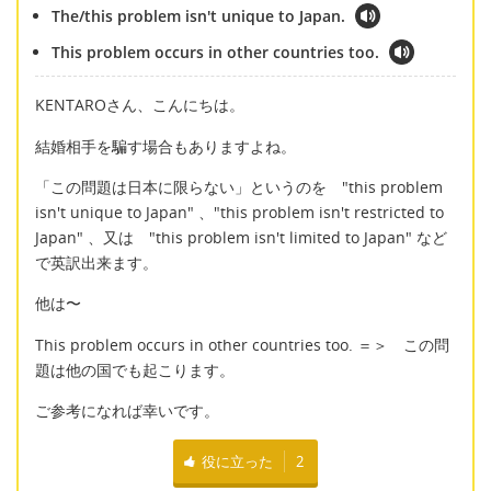
The/this problem isn't unique to Japan.
This problem occurs in other countries too.
KENTAROさん、こんにちは。
結婚相手を騙す場合もありますよね。
「この問題は日本に限らない」というのを "this problem
isn't unique to Japan" 、"this problem isn't restricted to
Japan" 、又は "this problem isn't limited to Japan" など
で英訳出来ます。
他は〜
This problem occurs in other countries too. ＝＞ この問
題は他の国でも起こります。
ご参考になれば幸いです。
役に立った
2