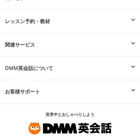
レッスン予約・教材
関連サービス
DMM英会話について
お客様サポート
世界中とおしゃべりしよう