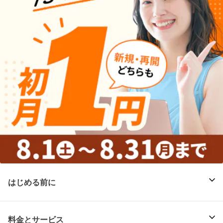
はじめる前に
料金とサービス