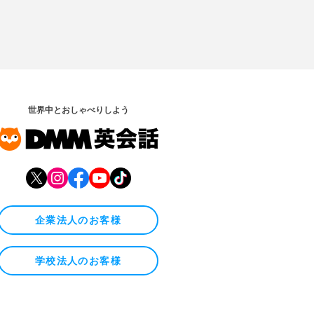
世界中とおしゃべりしよう
企業法人のお客様
学校法人のお客様