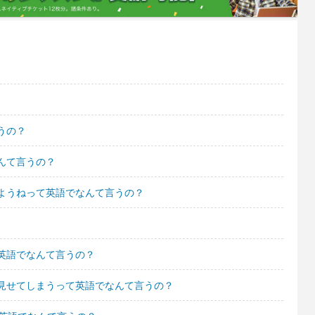
うの？
んて言うの？
ようねって英語でなんて言うの？
英語でなんて言うの？
見せてしまうって英語でなんて言うの？