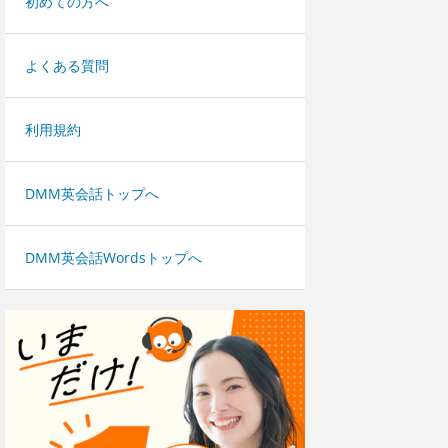
初めての方へ
よくある質問
利用規約
DMM英会話トップへ
DMM英会話Wordsトップへ