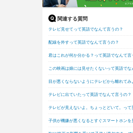
関連する質問
テレビ見せてって英語でなんて言うの？
配線を外すって英語でなんて言うの？
君はこれが何か分かる？って英語でなんて言
この映画は娘には見せたくないって英語でな
目が悪くならないようにテレビから離れてみ
テレビに出ていたって英語でなんて言うの？
テレビが見えないよ。ちょっとどいて。って
子供が機嫌が悪くなるとすぐスマートホンを