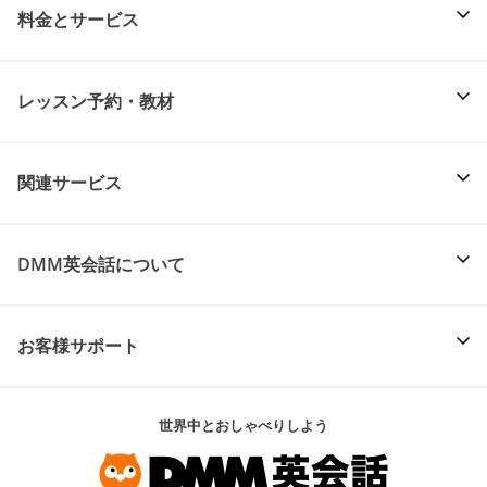
料金とサービス
レッスン予約・教材
関連サービス
DMM英会話について
お客様サポート
世界中とおしゃべりしよう