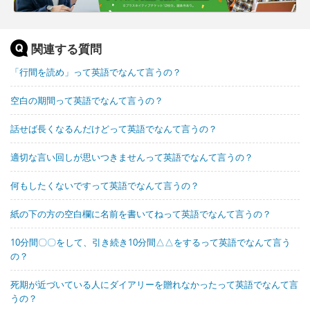
関連する質問
「行間を読め」って英語でなんて言うの？
空白の期間って英語でなんて言うの？
話せば長くなるんだけどって英語でなんて言うの？
適切な言い回しが思いつきませんって英語でなんて言うの？
何もしたくないですって英語でなんて言うの？
紙の下の方の空白欄に名前を書いてねって英語でなんて言うの？
10分間〇〇をして、引き続き10分間△△をするって英語でなんて言う
の？
死期が近づいている人にダイアリーを贈れなかったって英語でなんて言
うの？