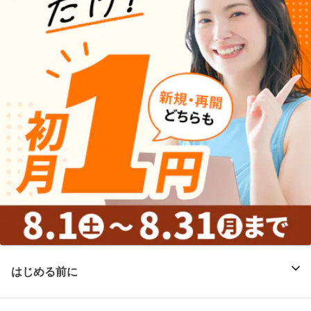
はじめる前に