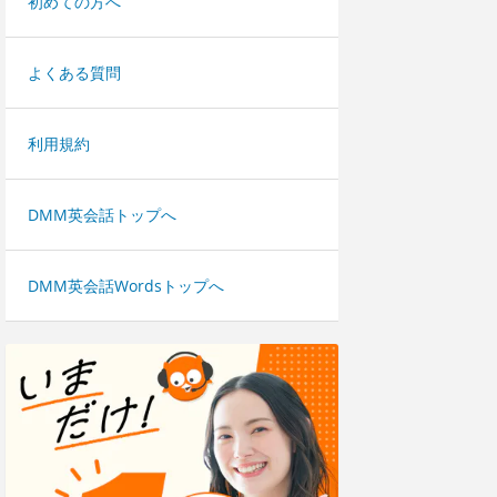
初めての方へ
よくある質問
利用規約
DMM英会話トップへ
DMM英会話Wordsトップへ