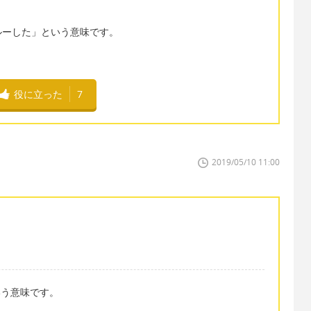
ルーした」という意味です。
役に立った
7
2019/05/10 11:00
という意味です。