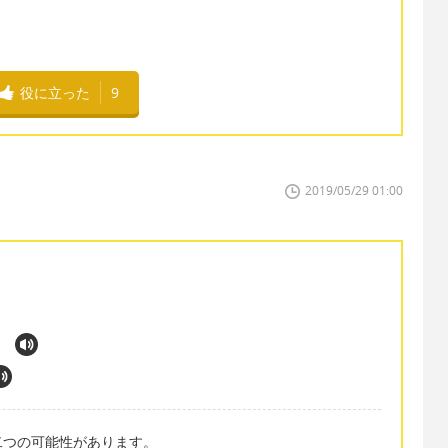
役に立った
9
2019/05/29 01:00
二つの可能性があります。