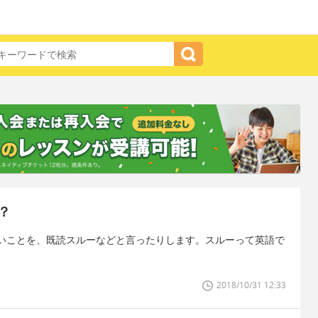
？
ないことを、既読スルーなどと言ったりします。スルーって英語で
2018/10/31 12:33