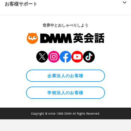
お客様サポート
世界中とおしゃべりしよう
企業法人のお客様
学校法人のお客様
Copyright © since 1998 DMM All Rights Reserved.