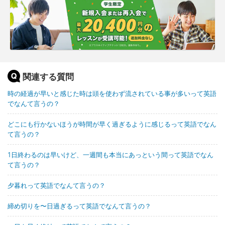
関連する質問
時の経過が早いと感じた時は頭を使わず流されている事が多いって英語
でなんて言うの？
どこにも行かないほうが時間が早く過ぎるように感じるって英語でなん
て言うの？
1日終わるのは早いけど、一週間も本当にあっという間って英語でなん
て言うの？
夕暮れって英語でなんて言うの？
締め切りを〜日過ぎるって英語でなんて言うの？