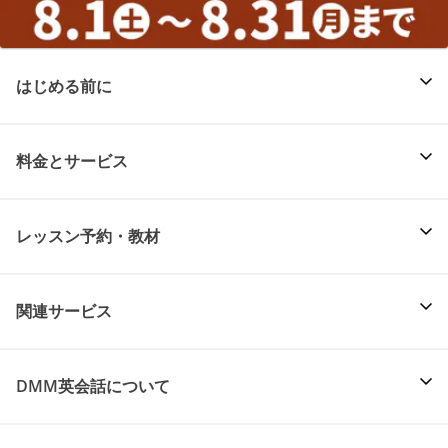
はじめる前に
料金とサービス
レッスン予約・教材
関連サービス
DMM英会話について