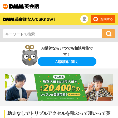
質問する
AI講師ならいつでも相談可能で
す！
AI講師に聞く
助走なしでトリプルアクセルを飛ぶって凄いって英