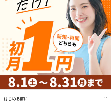
はじめる前に