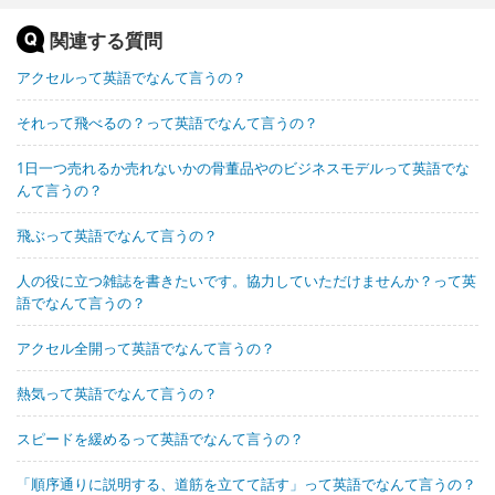
関連する質問
アクセルって英語でなんて言うの？
それって飛べるの？って英語でなんて言うの？
1日一つ売れるか売れないかの骨董品やのビジネスモデルって英語でな
んて言うの？
飛ぶって英語でなんて言うの？
人の役に立つ雑誌を書きたいです。協力していただけませんか？って英
語でなんて言うの？
アクセル全開って英語でなんて言うの？
熱気って英語でなんて言うの？
スピードを緩めるって英語でなんて言うの？
「順序通りに説明する、道筋を立てて話す」って英語でなんて言うの？