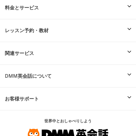
料金とサービス
レッスン予約・教材
関連サービス
DMM英会話について
お客様サポート
世界中とおしゃべりしよう