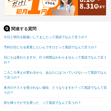
関連する質問
今日と明日を勘違いしてましたって英語でなんて言うの？
予約の日にちを変更したいんですけどって英語でなんて言うの？
日にちは変わりますが、行う時間はかわりませんって英語でなんて言う
の？
ころころ考えが変わるから、あなたにはついていけないって英語でなん
て言うの？
来月のテストを受けれない場合、どうなりますか？って英語でなんて言
うの？
持ち帰りでピザを買った って英語でなんて言うの？