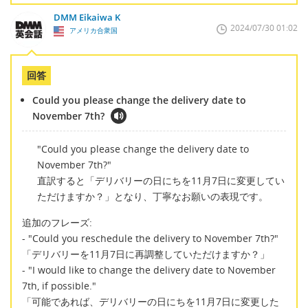
DMM Eikaiwa K
2024/07/30 01:02
アメリカ合衆国
回答
Could you please change the delivery date to
November 7th?
"Could you please change the delivery date to
November 7th?"
直訳すると「デリバリーの日にちを11月7日に変更してい
ただけますか？」となり、丁寧なお願いの表現です。
追加のフレーズ:
- "Could you reschedule the delivery to November 7th?"
「デリバリーを11月7日に再調整していただけますか？」
- "I would like to change the delivery date to November
7th, if possible."
「可能であれば、デリバリーの日にちを11月7日に変更した