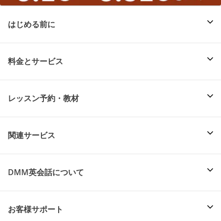
はじめる前に
料金とサービス
レッスン予約・教材
関連サービス
DMM英会話について
お客様サポート