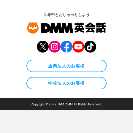
世界中とおしゃべりしよう
企業法人のお客様
学校法人のお客様
Copyright © since 1998 DMM All Rights Reserved.