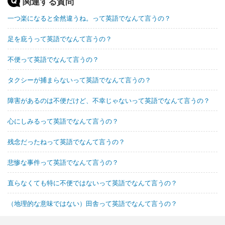
関連する質問
一つ楽になると全然違うね。って英語でなんて言うの？
足を庇うって英語でなんて言うの？
不便って英語でなんて言うの？
タクシーが捕まらないって英語でなんて言うの？
障害があるのは不便だけど、不幸じゃないって英語でなんて言うの？
心にしみるって英語でなんて言うの？
残念だったねって英語でなんて言うの？
悲惨な事件って英語でなんて言うの？
直らなくても特に不便ではないって英語でなんて言うの？
（地理的な意味ではない）田舎って英語でなんて言うの？