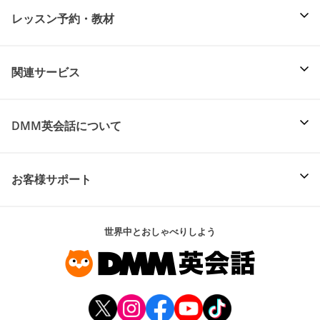
レッスン予約・教材
関連サービス
DMM英会話について
お客様サポート
世界中とおしゃべりしよう