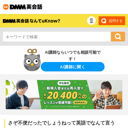
質問する
AI講師ならいつでも相談可能で
す！
AI講師に聞く
さぞ不便だったでしょうねって英語でなんて言う