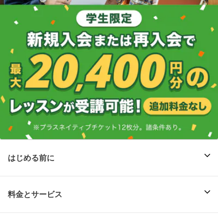
はじめる前に
料金とサービス