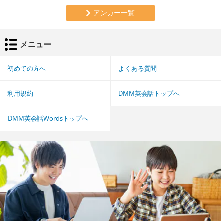
アンカー一覧
メニュー
初めての方へ
よくある質問
利用規約
DMM英会話トップへ
DMM英会話Wordsトップへ