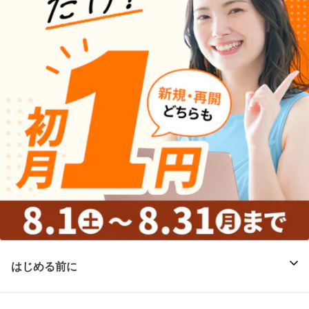
はじめる前に