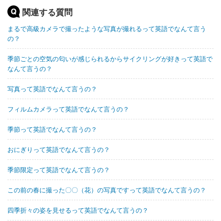
関連する質問
まるで高級カメラで撮ったような写真が撮れるって英語でなんて言う
の？
季節ごとの空気の匂いが感じられるからサイクリングが好きって英語で
なんて言うの？
写真って英語でなんて言うの？
フィルムカメラって英語でなんて言うの？
季節って英語でなんて言うの？
おにぎりって英語でなんて言うの？
季節限定って英語でなんて言うの？
この前の春に撮った〇〇（花）の写真ですって英語でなんて言うの？
四季折々の姿を見せるって英語でなんて言うの？