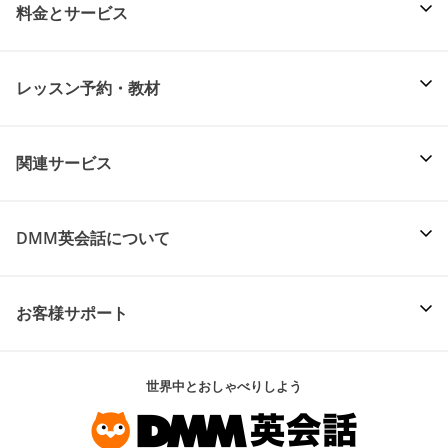
料金とサービス
レッスン予約・教材
関連サービス
DMM英会話について
お客様サポート
世界中とおしゃべりしよう