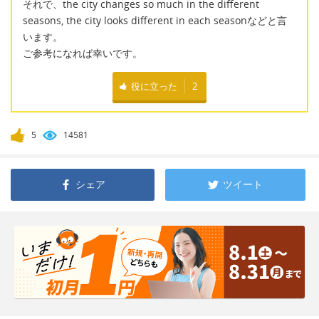
それで、the city changes so much in the different
seasons, the city looks different in each seasonなどと言
います。
ご参考になれば幸いです。
役に立った
2
5
14581
シェア
ツイート