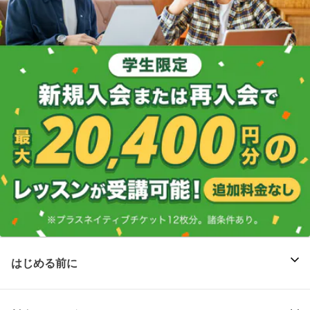
はじめる前に