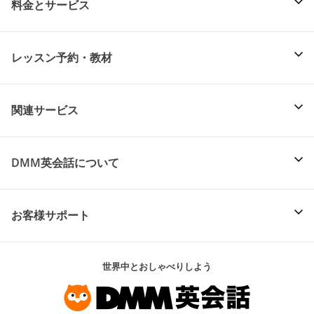
料金とサービス
レッスン予約・教材
関連サービス
DMM英会話について
お客様サポート
世界中とおしゃべりしよう