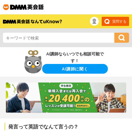
質問する
AI講師ならいつでも相談可能で
す！
AI講師に聞く
発言って英語でなんて言うの？