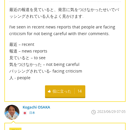
最近の報道を見ていると、発言に気をつけなかったせいでバ
ッシングされている人をよく見かけます.
I’ve seen in recent news reports that people are facing
criticism for not being careful with their comments.
最近 – recent
報道 – news reports
見ていると – to see
気をつけなかった – not being careful
バッシングされている- facing criticism
人 - people
役に立った
14
Kogachi OSAKA
2023/06/29 07:05
日本