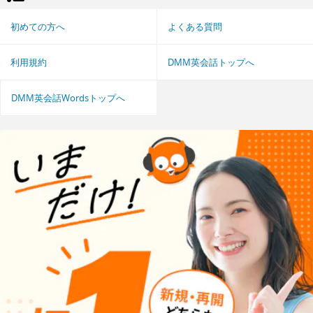
初めての方へ
よくある質問
利用規約
DMM英会話トップへ
DMM英会話Wordsトップへ