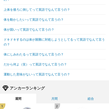
上体を後ろに倒してって英語でなんて言うの？
体を動かしたいって英語でなんて言うの？
体が固いって英語でなんて言うの？
ドキドキするのは体が困難に対処しようとしてるって英語でなんて言う
の？
体にしみわたるって英語でなんて言うの？
だから何よ（笑）って英語でなんて言うの？
運動した意味がないって英語でなんて言うの？
アンカーランキング
週間
月間
総合
1
2