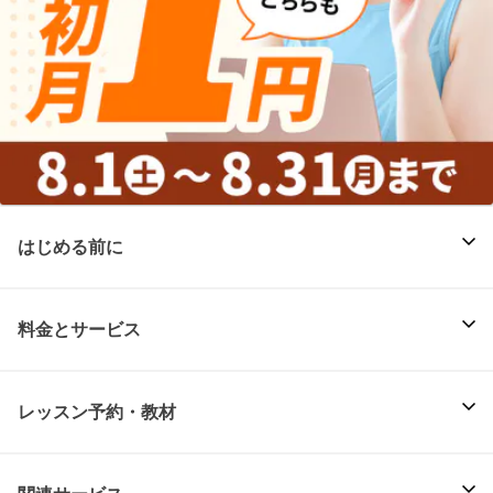
はじめる前に
料金とサービス
レッスン予約・教材