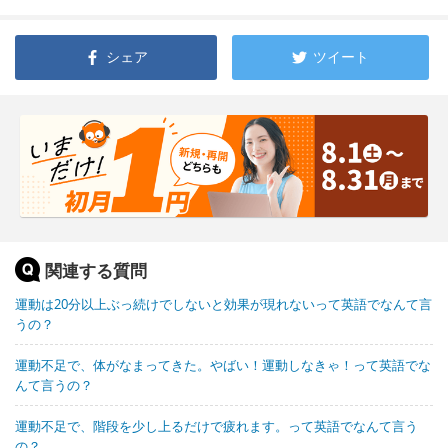
シェア
ツイート
関連する質問
運動は20分以上ぶっ続けでしないと効果が現れないって英語でなんて言
うの？
運動不足で、体がなまってきた。やばい！運動しなきゃ！って英語でな
んて言うの？
運動不足で、階段を少し上るだけで疲れます。って英語でなんて言う
の？