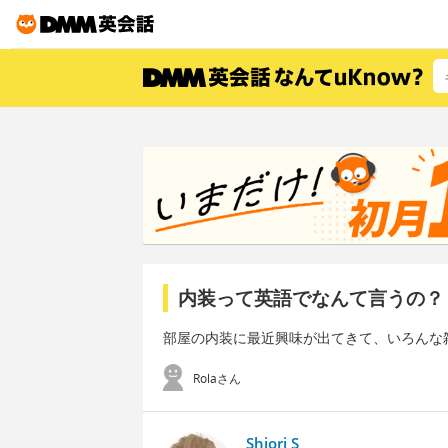
内装って英語でなんて言うの？
部屋の内装に最近興味が出てきて、いろんな
Rolaさん
Shiori S