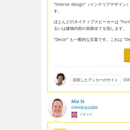
"Interior design"（インテリ
す。
ほとんどのネイティブスピーカーは "Furn
るいは建物内部の装飾全てを指します。
"Decor" も一般的な言葉です。これは "D
回答したアンカーのサイト
D
Mia St
DMM英会話講師
イギリス