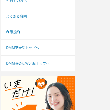
初めての方へ
よくある質問
利用規約
DMM英会話トップへ
DMM英会話Wordsトップへ