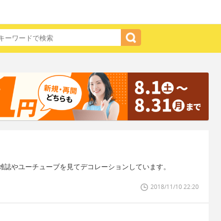
雑誌やユーチューブを見てデコレーションしています。
2018/11/10 22:20