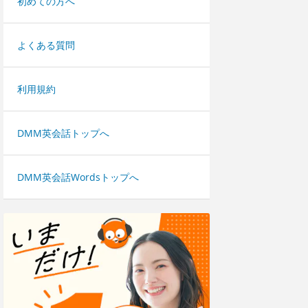
初めての方へ
よくある質問
利用規約
DMM英会話トップへ
DMM英会話Wordsトップへ