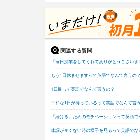
関連する質問
「毎日授業をしてくれてありがとうございま
もう1日休ませますって英語でなんて言うの
1日目って英語でなんて言うの？
平和な1日が待っているって英語でなんて言
「続ける」ためのモチベーションって英語で
体調が良くない時の様子を見るって英語でな