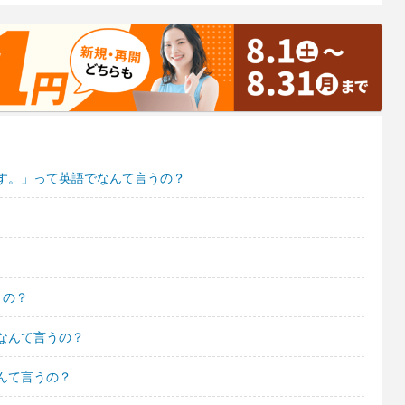
す。」って英語でなんて言うの？
？
うの？
なんて言うの？
んて言うの？