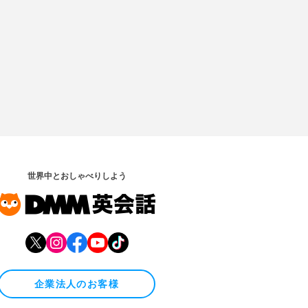
世界中とおしゃべりしよう
企業法人のお客様