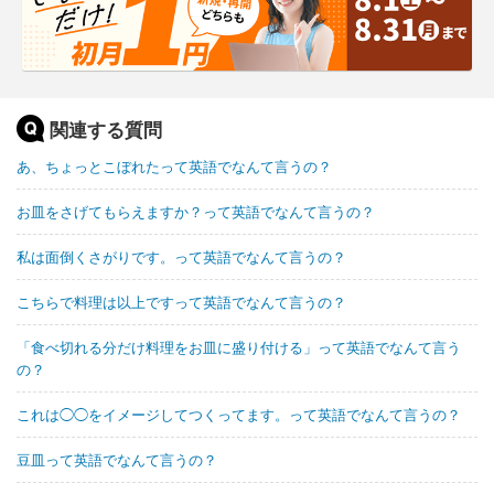
関連する質問
あ、ちょっとこぼれたって英語でなんて言うの？
お皿をさげてもらえますか？って英語でなんて言うの？
私は面倒くさがりです。って英語でなんて言うの？
こちらで料理は以上ですって英語でなんて言うの？
「食べ切れる分だけ料理をお皿に盛り付ける」って英語でなんて言う
の？
これは◯◯をイメージしてつくってます。って英語でなんて言うの？
豆皿って英語でなんて言うの？