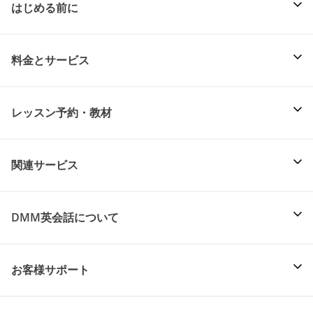
はじめる前に
料金とサービス
レッスン予約・教材
関連サービス
DMM英会話について
お客様サポート