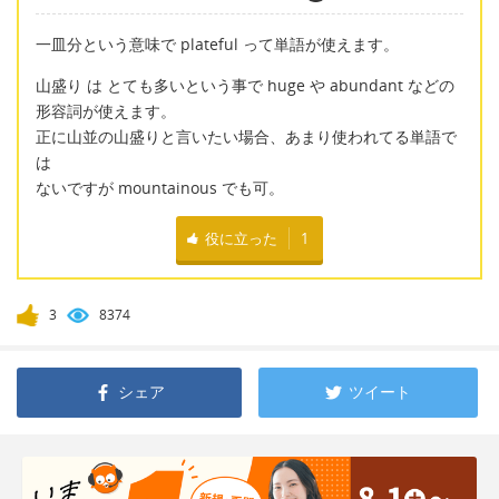
一皿分という意味で plateful って単語が使えます。
山盛り は とても多いという事で huge や abundant などの
形容詞が使えます。
正に山並の山盛りと言いたい場合、あまり使われてる単語で
は
ないですが mountainous でも可。
役に立った
1
3
8374
シェア
ツイート